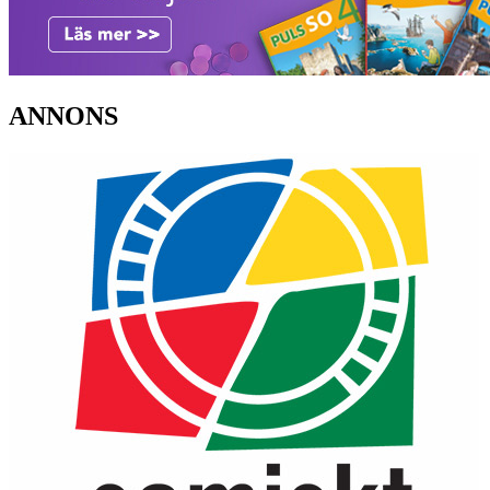
ANNONS