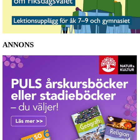
ANNONS