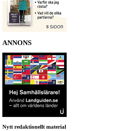
ANNONS
Nytt redaktionellt material