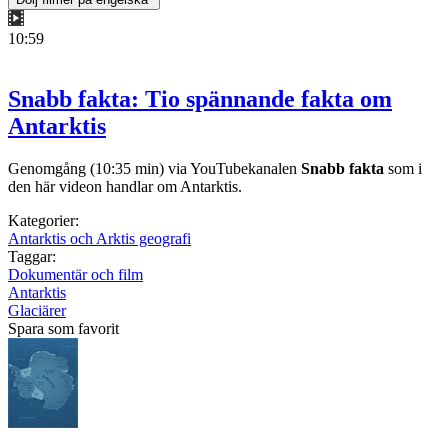
10:59
Snabb fakta: Tio spännande fakta om
Antarktis
Genomgång (10:35 min) via YouTubekanalen
Snabb fakta
som i
den här videon handlar om Antarktis.
Kategorier:
Antarktis och Arktis geografi
Taggar:
Dokumentär och film
Antarktis
Glaciärer
Spara som favorit