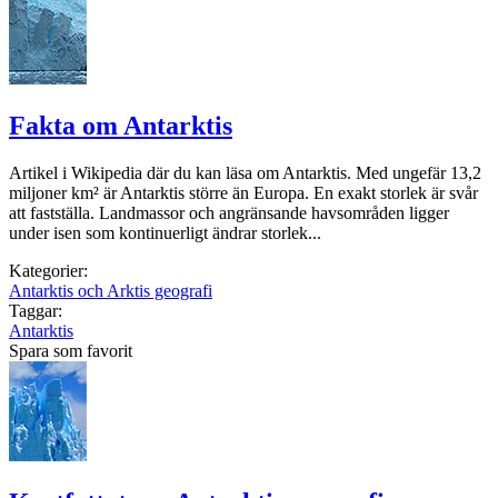
Fakta om Antarktis
Artikel i Wikipedia där du kan läsa om Antarktis. Med ungefär 13,2
miljoner km² är Antarktis större än Europa. En exakt storlek är svår
att fastställa. Landmassor och angränsande havsområden ligger
under isen som kontinuerligt ändrar storlek...
Kategorier:
Antarktis och Arktis geografi
Taggar:
Antarktis
Spara som favorit