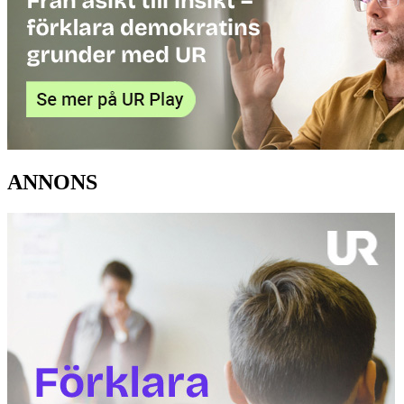
ANNONS