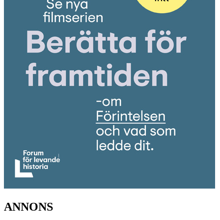
ANNONS