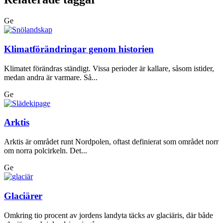
Ge
Klimatförändringar genom historien
Klimatet förändras ständigt. Vissa perioder är kallare, såsom istider,
medan andra är varmare. Så...
Ge
Arktis
Arktis är området runt Nordpolen, oftast definierat som området norr
om norra polcirkeln. Det...
Ge
Glaciärer
Omkring tio procent av jordens landyta täcks av glaciäris, där både