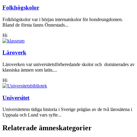
Folkhögskolor
Folkhögskolor var i början internatskolor för bondeungdomen.
Bland de första fanns Önnestads...
Hi
Läroverk
Läroverken var universitetsförberedande skolor och dominerades av
klassiska ämnen som latin,...
Hi
Universitet
Universitetens tidiga historia i Sverige präglas av de två lärosätena i
Uppsala och Lund vars syfte...
Relaterade ämneskategorier