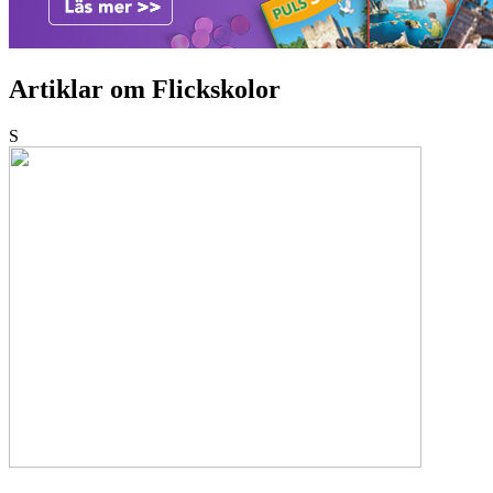
Artiklar om Flickskolor
S