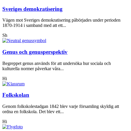
Sveriges demokratisering
Vägen mot Sveriges demokratisering påbörjades under perioden
1870-1914 i samband med att ett...
Sh
Genus och genusperspektiv
Begreppet genus används för att undersöka hur sociala och
kulturella normer påverkar våra...
Hi
Folkskolan
Genom folkskolestadgan 1842 blev varje församling skyldig att
ordna en folkskola. Det blev ett...
Hi