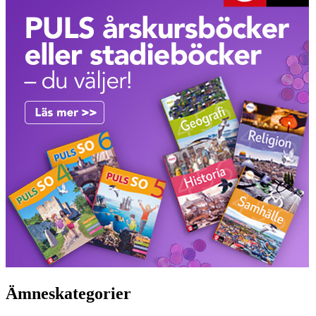
Ämneskategorier