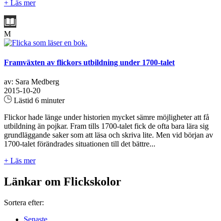
+ Läs mer
M
Framväxten av flickors utbildning under 1700-talet
av: Sara Medberg
2015-10-20
Lästid 6 minuter
Flickor hade länge under historien mycket sämre möjligheter att få
utbildning än pojkar. Fram tills 1700-talet fick de ofta bara lära sig
grundläggande saker som att läsa och skriva lite. Men vid början av
1700-talet förändrades situationen till det bättre...
+ Läs mer
Länkar om Flickskolor
Sortera efter:
Senaste