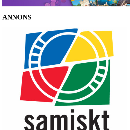
ANNONS