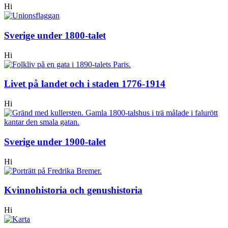
Hi
Sverige under 1800-talet
Hi
Livet på landet och i staden 1776-1914
Hi
Sverige under 1900-talet
Hi
Kvinnohistoria och genushistoria
Hi