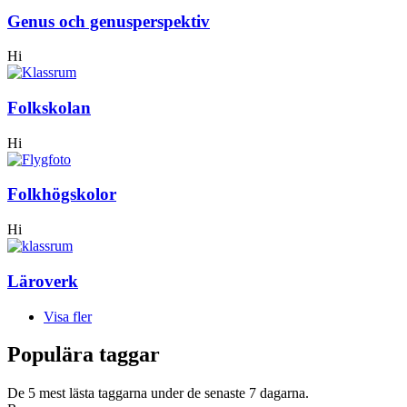
Genus och genusperspektiv
Hi
Folkskolan
Hi
Folkhögskolor
Hi
Läroverk
Visa fler
Populära taggar
De 5 mest lästa taggarna under de senaste 7 dagarna.