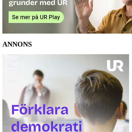
ANNONS