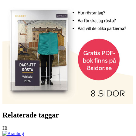
Relaterade taggar
Hi