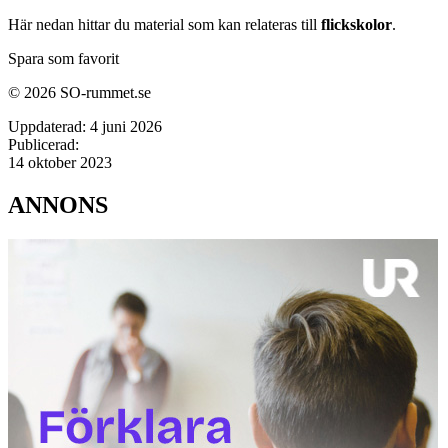
Här nedan hittar du material som kan relateras till
flickskolor
.
Spara som favorit
© 2026 SO-rummet.se
Uppdaterad:
4 juni 2026
Publicerad:
14 oktober 2023
ANNONS