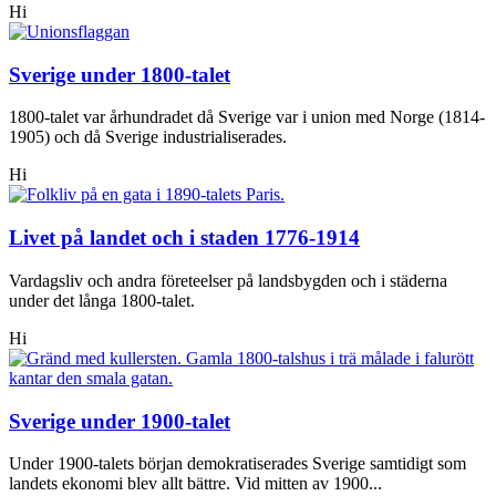
Hi
Sverige under 1800-talet
1800-talet var århundradet då Sverige var i union med Norge (1814-
1905) och då Sverige industrialiserades.
Hi
Livet på landet och i staden 1776-1914
Vardagsliv och andra företeelser på landsbygden och i städerna
under det långa 1800-talet.
Hi
Sverige under 1900-talet
Under 1900-talets början demokratiserades Sverige samtidigt som
landets ekonomi blev allt bättre. Vid mitten av 1900...