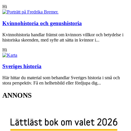
Hi
Kvinnohistoria och genushistoria
Kvinnohistoria handlar främst om kvinnors villkor och betydelse i
historiska skeenden, med syfte att sätta in kvinnor i...
Hi
Sveriges historia
Här hittar du material som behandlar Sveriges historia i små och
stora perspektiv. Få en helhetsbild eller fördjupa dig...
ANNONS