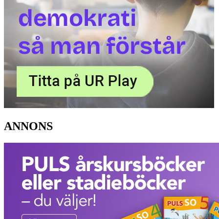
ANNONS