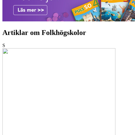
Artiklar om Folkhögskolor
S