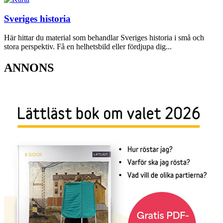
Sveriges historia
Här hittar du material som behandlar Sveriges historia i små och
stora perspektiv. Få en helhetsbild eller fördjupa dig...
ANNONS