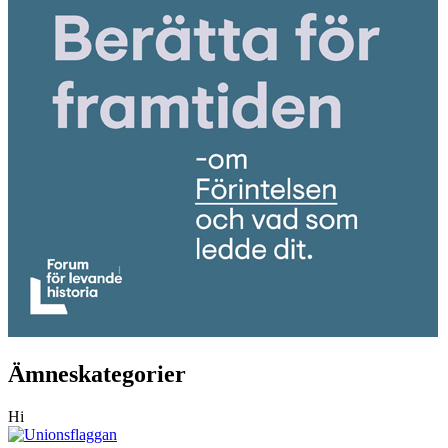
Ämneskategorier
Hi