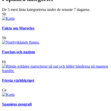
De 5 mest lästa kategorierna under de senaste 7 dagarna.
Sh
Fakta om Marocko
Sh
Fascism och nazism
Hi
Första världskriget
Ge
Spaniens geografi