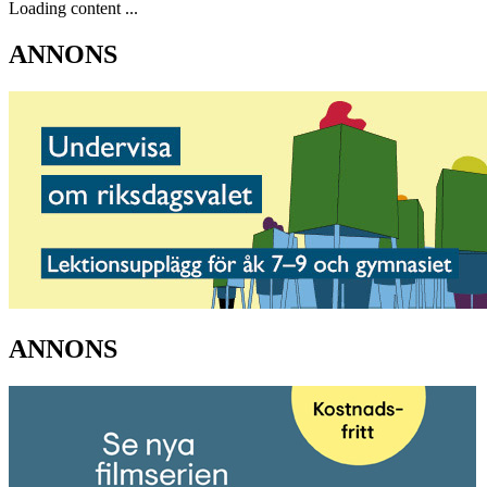
Loading content ...
ANNONS
ANNONS