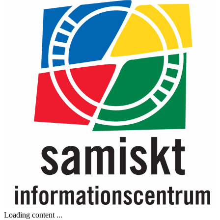
Loading content ...