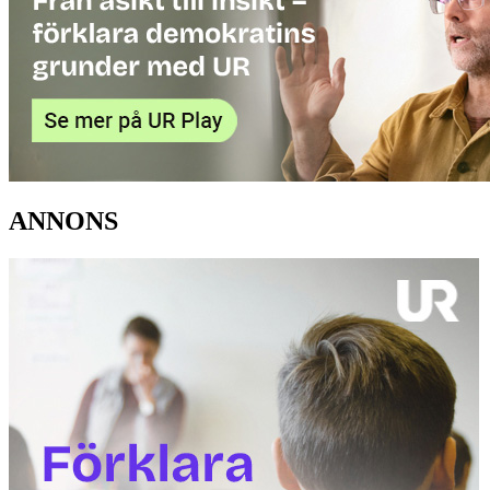
ANNONS