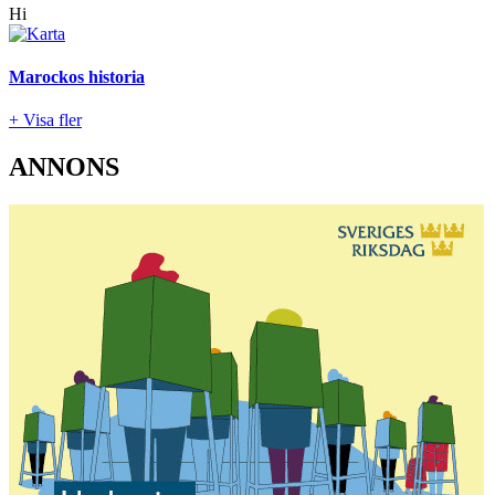
Hi
Marockos historia
+ Visa fler
ANNONS