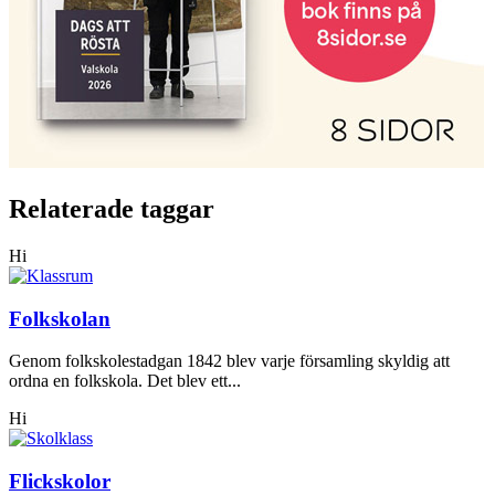
Relaterade taggar
Hi
Folkskolan
Genom folkskolestadgan 1842 blev varje församling skyldig att
ordna en folkskola. Det blev ett...
Hi
Flickskolor