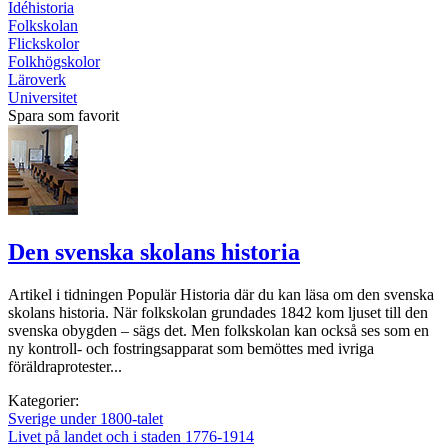
Idéhistoria
Folkskolan
Flickskolor
Folkhögskolor
Läroverk
Universitet
Spara som favorit
Den svenska skolans historia
Artikel i tidningen Populär Historia där du kan läsa om den svenska
skolans historia. När folkskolan grundades 1842 kom ljuset till den
svenska obygden – sägs det. Men folkskolan kan också ses som en
ny kontroll- och fostringsapparat som bemöttes med ivriga
föräldraprotester...
Kategorier:
Sverige under 1800-talet
Livet på landet och i staden 1776-1914