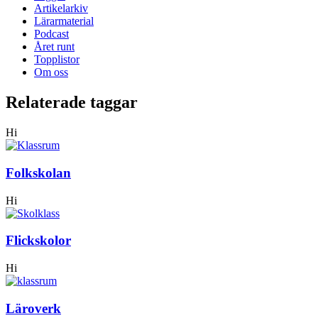
Artikelarkiv
Lärarmaterial
Podcast
Året runt
Topplistor
Om oss
Relaterade taggar
Hi
Folkskolan
Hi
Flickskolor
Hi
Läroverk