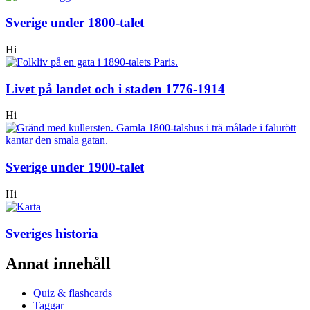
Sverige under 1800-talet
Hi
Livet på landet och i staden 1776-1914
Hi
Sverige under 1900-talet
Hi
Sveriges historia
Annat innehåll
Quiz & flashcards
Taggar