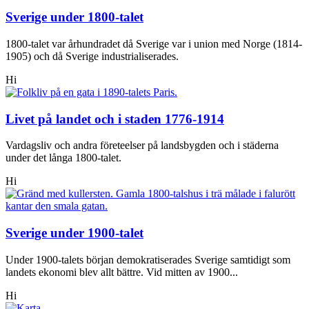
Sverige under 1800-talet
1800-talet var århundradet då Sverige var i union med Norge (1814-
1905) och då Sverige industrialiserades.
Hi
Livet på landet och i staden 1776-1914
Vardagsliv och andra företeelser på landsbygden och i städerna
under det långa 1800-talet.
Hi
Sverige under 1900-talet
Under 1900-talets början demokratiserades Sverige samtidigt som
landets ekonomi blev allt bättre. Vid mitten av 1900...
Hi