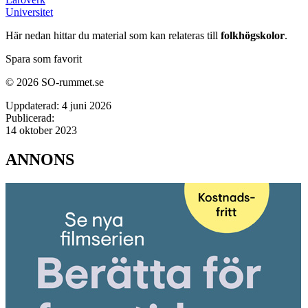
Universitet
Här nedan hittar du material som kan relateras till
folkhögskolor
.
Spara som favorit
© 2026 SO-rummet.se
Uppdaterad:
4 juni 2026
Publicerad:
14 oktober 2023
ANNONS