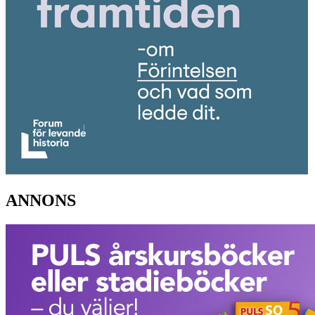
ANNONS