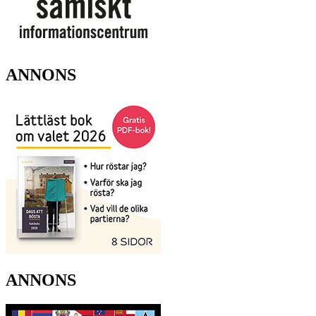
ANNONS
ANNONS