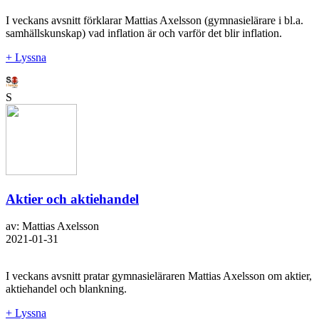
I veckans avsnitt förklarar Mattias Axelsson (gymnasielärare i bl.a.
samhällskunskap) vad inflation är och varför det blir inflation.
+ Lyssna
S
Aktier och aktiehandel
av: Mattias Axelsson
2021-01-31
I veckans avsnitt pratar gymnasieläraren Mattias Axelsson om aktier,
aktiehandel och blankning.
+ Lyssna