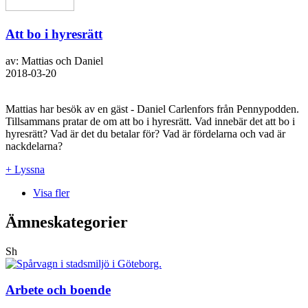
Att bo i hyresrätt
av: Mattias och Daniel
2018-03-20
Mattias har besök av en gäst - Daniel Carlenfors från Pennypodden.
Tillsammans pratar de om att bo i hyresrätt. Vad innebär det att bo i
hyresrätt? Vad är det du betalar för? Vad är fördelarna och vad är
nackdelarna?
+ Lyssna
Visa fler
Ämneskategorier
Sh
Arbete och boende