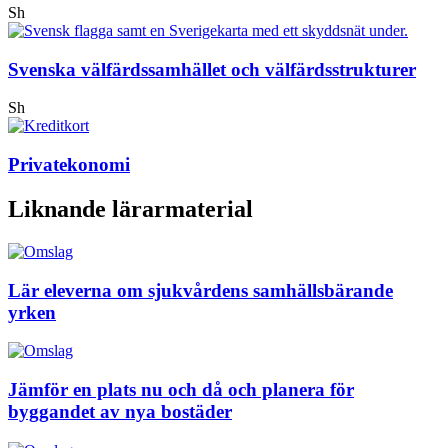
Sh
Svenska välfärdssamhället och välfärdsstrukturer
Sh
Privatekonomi
Liknande lärarmaterial
Lär eleverna om sjukvårdens samhällsbärande
yrken
Jämför en plats nu och då och planera för
byggandet av nya bostäder