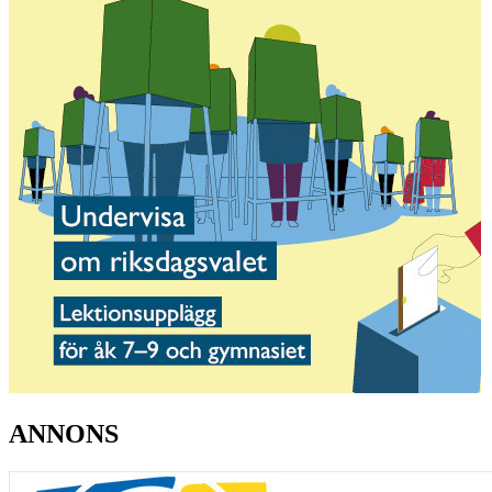
ANNONS