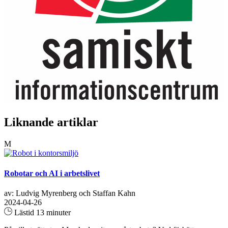
Liknande artiklar
M
Robotar och AI i arbetslivet
av: Ludvig Myrenberg och Staffan Kahn
2024-04-26
Lästid 13 minuter