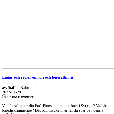
Lagar och regler om lön och lönesättning
av: Staffan Kahn m.fl.
2023-01-28
Lästid 8 minuter
Vem bestämmer din lön? Finns det minimilöner i Sverige? Vad är
lönediskriminering? Det och mycket mer får du svar på i denna