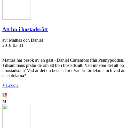
Att bo i bostadsrätt
av: Mattias och Daniel
2018-03-31
Mattias har besök av en gäst - Daniel Carlenfors från Pennypodden.
Tillsammans pratar de om att bo i bostadsrätt. Vad innebär det att bo
i bostadsrätt? Vad är det du betalar för? Vad är fördelarna och vad är
nackdelarna?
+ Lyssna
M