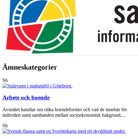
Ämneskategorier
Sh
Arbete och boende
Avsnittet handlar om olika boendeformer och vad de innebär för
individen samt sambanden mellan socioekonomisk bakgrund,...
Sh