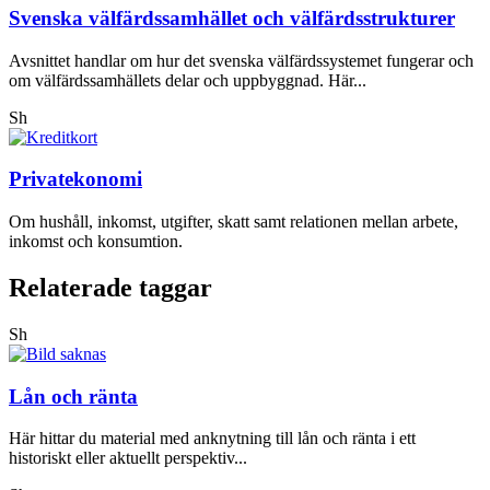
Svenska välfärdssamhället och välfärdsstrukturer
Avsnittet handlar om hur det svenska välfärdssystemet fungerar och
om välfärdssamhällets delar och uppbyggnad. Här...
Sh
Privatekonomi
Om hushåll, inkomst, utgifter, skatt samt relationen mellan arbete,
inkomst och konsumtion.
Relaterade taggar
Sh
Lån och ränta
Här hittar du material med anknytning till lån och ränta i ett
historiskt eller aktuellt perspektiv...