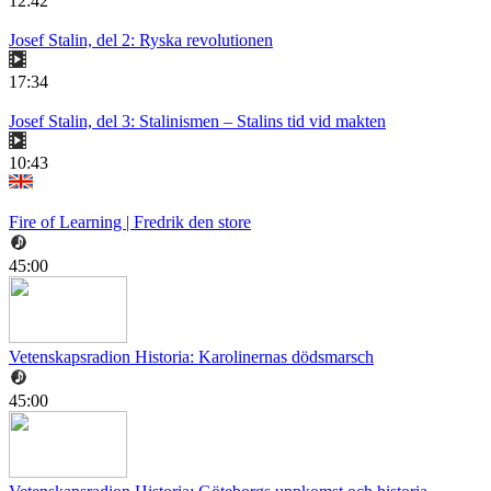
12:42
Josef Stalin, del 2: Ryska revolutionen
17:34
Josef Stalin, del 3: Stalinismen – Stalins tid vid makten
10:43
Fire of Learning | Fredrik den store
45:00
Vetenskapsradion Historia: Karolinernas dödsmarsch
45:00