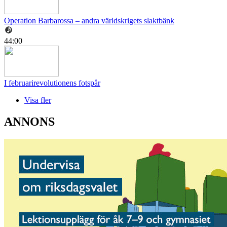
Operation Barbarossa – andra världskrigets slaktbänk
44:00
I februarirevolutionens fotspår
Visa fler
ANNONS