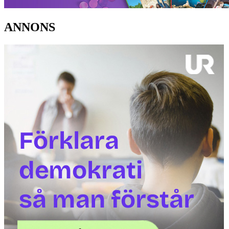
ANNONS