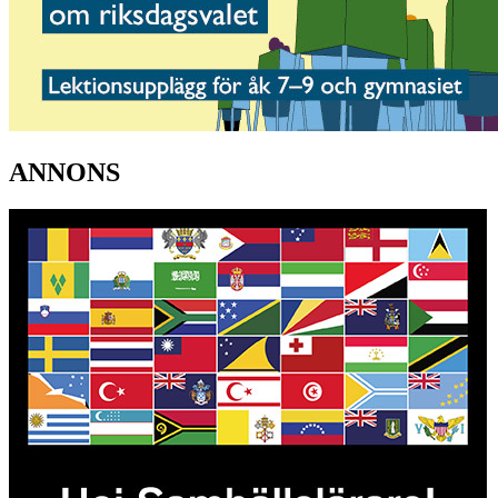
ANNONS