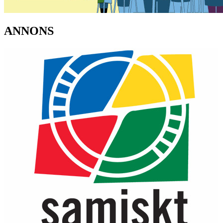
ANNONS