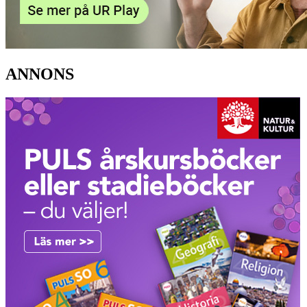
ANNONS