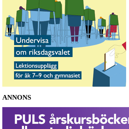
ANNONS