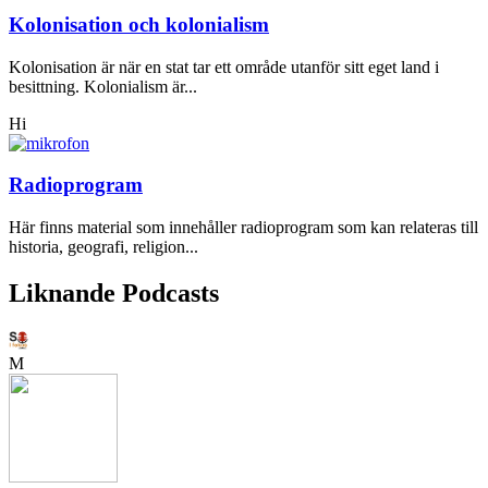
Kolonisation och kolonialism
Kolonisation är när en stat tar ett område utanför sitt eget land i
besittning. Kolonialism är...
Hi
Radioprogram
Här finns material som innehåller radioprogram som kan relateras till
historia, geografi, religion...
Liknande Podcasts
M