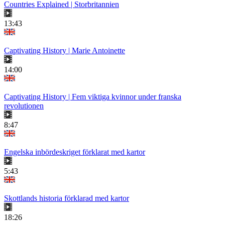
Countries Explained | Storbritannien
13:43
Captivating History | Marie Antoinette
14:00
Captivating History | Fem viktiga kvinnor under franska
revolutionen
8:47
Engelska inbördeskriget förklarat med kartor
5:43
Skottlands historia förklarad med kartor
18:26