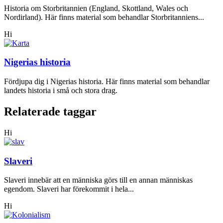
Historia om Storbritannien (England, Skottland, Wales och
Nordirland). Här finns material som behandlar Storbritanniens...
Hi
Nigerias historia
Fördjupa dig i Nigerias historia. Här finns material som behandlar
landets historia i små och stora drag.
Relaterade taggar
Hi
Slaveri
Slaveri innebär att en människa görs till en annan människas
egendom. Slaveri har förekommit i hela...
Hi