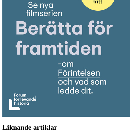
Liknande artiklar