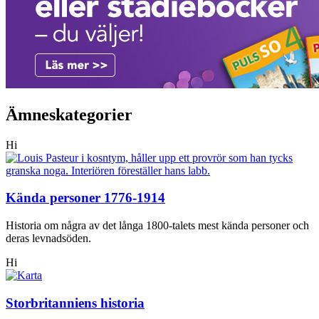
Ämneskategorier
Hi
Kända personer 1776-1914
Historia om några av det långa 1800-talets mest kända personer och
deras levnadsöden.
Hi
Storbritanniens historia