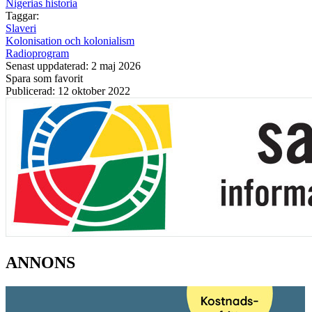
Nigerias historia
Taggar:
Slaveri
Kolonisation och kolonialism
Radioprogram
Senast uppdaterad: 2 maj 2026
Spara som favorit
Publicerad: 12 oktober 2022
ANNONS