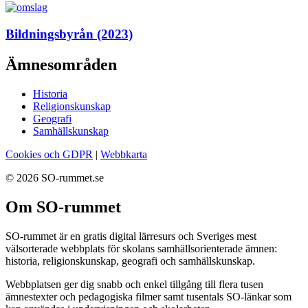
Bildningsbyrån (2023)
Ämnesområden
Historia
Religionskunskap
Geografi
Samhällskunskap
Cookies och GDPR
|
Webbkarta
© 2026 SO-rummet.se
Om SO-rummet
SO-rummet är en gratis digital lärresurs och Sveriges mest
välsorterade webbplats för skolans samhällsorienterade ämnen:
historia, religionskunskap, geografi och samhällskunskap.
Webbplatsen ger dig snabb och enkel tillgång till flera tusen
ämnestexter och pedagogiska filmer samt tusentals SO-länkar som