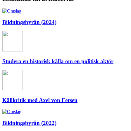
Bildningsbyrån (2024)
Studera en historisk källa om en politisk aktör
Källkritik med Axel von Fersen
Bildningsbyrån (2022)