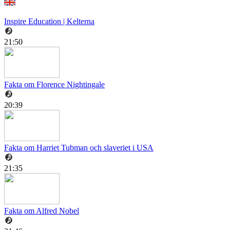
Inspire Education | Kelterna
21:50
Fakta om Florence Nightingale
20:39
Fakta om Harriet Tubman och slaveriet i USA
21:35
Fakta om Alfred Nobel