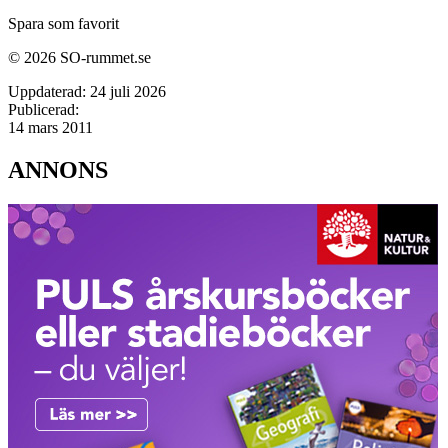
Spara som favorit
© 2026 SO-rummet.se
Uppdaterad:
24 juli 2026
Publicerad:
14 mars 2011
ANNONS