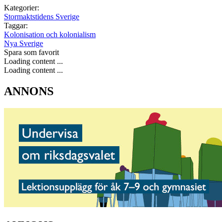
Kategorier:
Stormaktstidens Sverige
Taggar:
Kolonisation och kolonialism
Nya Sverige
Spara som favorit
Loading content ...
Loading content ...
ANNONS