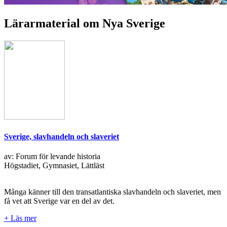
Lärarmaterial om Nya Sverige
Sverige, slavhandeln och slaveriet
av: Forum för levande historia
Högstadiet, Gymnasiet, Lättläst
Många känner till den transatlantiska slavhandeln och slaveriet, men
få vet att Sverige var en del av det.
+ Läs mer