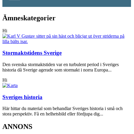
Ämneskategorier
Hi
Stormaktstidens Sverige
Den svenska stormaktstiden var en turbulent period i Sveriges
historia då Sverige agerade som stormakt i norra Europa...
Hi
Sveriges historia
Här hittar du material som behandlar Sveriges historia i små och
stora perspektiv. Få en helhetsbild eller fördjupa dig...
ANNONS