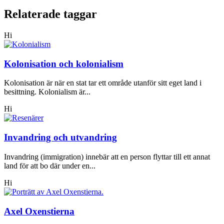
Relaterade taggar
Hi
Kolonisation och kolonialism
Kolonisation är när en stat tar ett område utanför sitt eget land i
besittning. Kolonialism är...
Hi
Invandring och utvandring
Invandring (immigration) innebär att en person flyttar till ett annat
land för att bo där under en...
Hi
Axel Oxenstierna