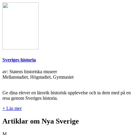
Sveriges historia
av: Statens historiska museer
Mellanstadiet, Högstadiet, Gymnasiet
Ge dina elever en lärorik historisk upplevelse och ta dem med på en
resa genom Sveriges historia.
+ Läs mer
Artiklar om Nya Sverige
M