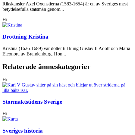
Rikskansler Axel Oxenstierna (1583-1654) är en av Sveriges mest
betydelsefulla statsmän genom...
Hi
Drottning Kristina
Kristina (1626-1689) var dotter till kung Gustav II Adolf och Maria
Eleonora av Brandenburg. Hon...
Relaterade ämneskategorier
Hi
Stormaktstidens Sverige
Hi
Sveriges historia