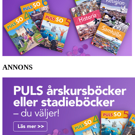
ANNONS