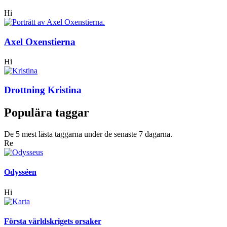
Hi
Axel Oxenstierna
Hi
Drottning Kristina
Populära taggar
De 5 mest lästa taggarna under de senaste 7 dagarna.
Re
Odysséen
Hi
Första världskrigets orsaker