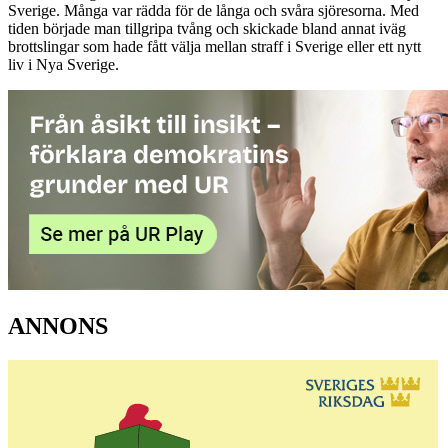
Sverige. Många var rädda för de långa och svåra sjöresorna. Med
tiden började man tillgripa tvång och skickade bland annat iväg
brottslingar som hade fått välja mellan straff i Sverige eller ett nytt
liv i Nya Sverige.
ANNONS