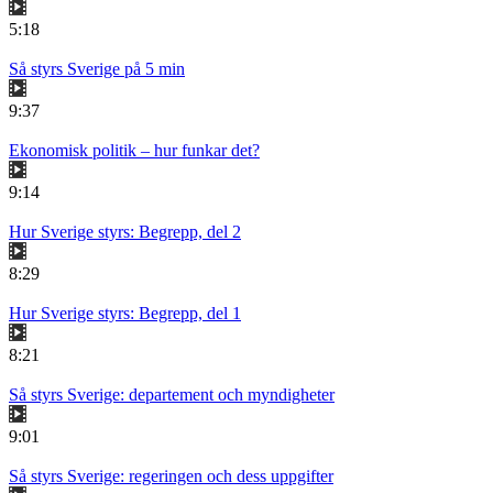
5:18
Så styrs Sverige på 5 min
9:37
Ekonomisk politik – hur funkar det?
9:14
Hur Sverige styrs: Begrepp, del 2
8:29
Hur Sverige styrs: Begrepp, del 1
8:21
Så styrs Sverige: departement och myndigheter
9:01
Så styrs Sverige: regeringen och dess uppgifter