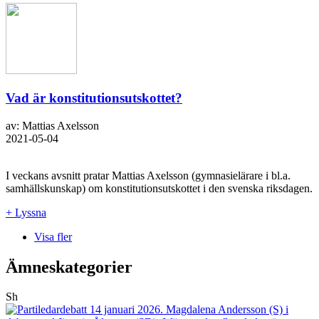
Vad är konstitutionsutskottet?
av: Mattias Axelsson
2021-05-04
I veckans avsnitt pratar Mattias Axelsson (gymnasielärare i bl.a.
samhällskunskap) om konstitutionsutskottet i den svenska riksdagen.
+ Lyssna
Visa fler
Ämneskategorier
Sh