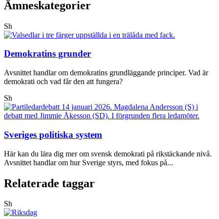
Ämneskategorier
Sh
Demokratins grunder
Avsnittet handlar om demokratins grundläggande principer. Vad är
demokrati och vad får den att fungera?
Sh
Sveriges politiska system
Här kan du lära dig mer om svensk demokrati på rikstäckande nivå.
Avsnittet handlar om hur Sverige styrs, med fokus på...
Relaterade taggar
Sh