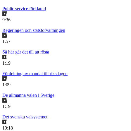
Public service förklarad
9:36
Regeringen och statsförvaltningen
1:57
Så här går det till att rösta
1:19
Fördelning av mandat till riksdagen
1:09
De allmanna valen i Sverige
1:19
Det svenska valsystemet
19:18