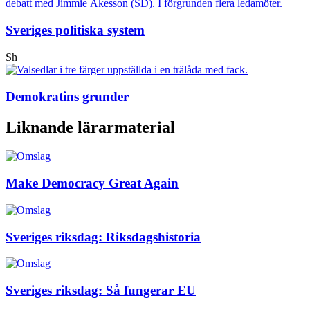
Sveriges politiska system
Sh
Demokratins grunder
Liknande lärarmaterial
Make Democracy Great Again
Sveriges riksdag: Riksdagshistoria
Sveriges riksdag: Så fungerar EU