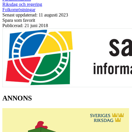
Riksdag och regering
Folkomröstningar
Senast uppdaterad: 11 augusti 2023
Spara som favorit
Publicerad: 21 juni 2018
ANNONS