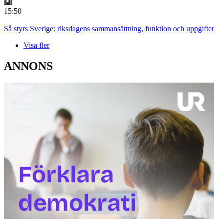
15:50
Så styrs Sverige: riksdagens sammansättning, funktion och uppgifter
Visa fler
ANNONS