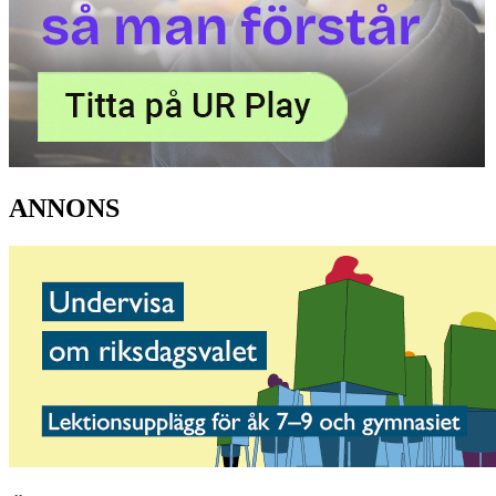
ANNONS