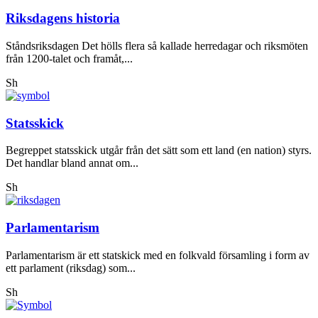
Riksdagens historia
Ståndsriksdagen Det hölls flera så kallade herredagar och riksmöten
från 1200-talet och framåt,...
Sh
Statsskick
Begreppet statsskick utgår från det sätt som ett land (en nation) styrs.
Det handlar bland annat om...
Sh
Parlamentarism
Parlamentarism är ett statskick med en folkvald församling i form av
ett parlament (riksdag) som...
Sh