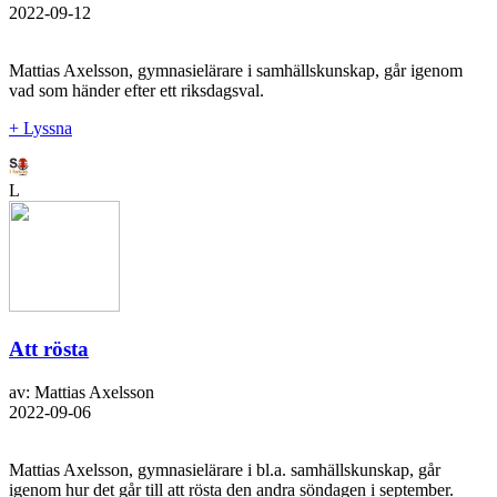
2022-09-12
Mattias Axelsson, gymnasielärare i samhällskunskap, går igenom
vad som händer efter ett riksdagsval.
+ Lyssna
L
Att rösta
av: Mattias Axelsson
2022-09-06
Mattias Axelsson, gymnasielärare i bl.a. samhällskunskap, går
igenom hur det går till att rösta den andra söndagen i september.