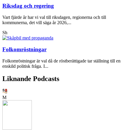
Riksdag och regering
Vart fjärde år har vi val till riksdagen, regionerna och till
kommunerna, det vill säga år 2026,...
Sh
Folkomröstningar
Folkomröstningar är val då de röstberättigade tar ställning till en
enskild politisk fråga. I...
Liknande Podcasts
M