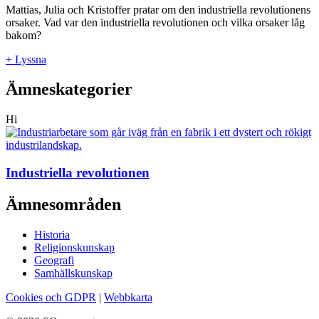
Mattias, Julia och Kristoffer pratar om den industriella revolutionens
orsaker. Vad var den industriella revolutionen och vilka orsaker låg
bakom?
+ Lyssna
Ämneskategorier
Hi
Industriella revolutionen
Ämnesområden
Historia
Religionskunskap
Geografi
Samhällskunskap
Cookies och GDPR
|
Webbkarta