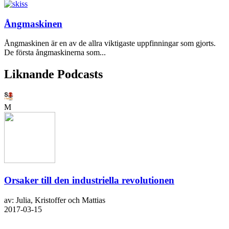
Ångmaskinen
Ångmaskinen är en av de allra viktigaste uppfinningar som gjorts.
De första ångmaskinerna som...
Liknande Podcasts
M
Orsaker till den industriella revolutionen
av: Julia, Kristoffer och Mattias
2017-03-15