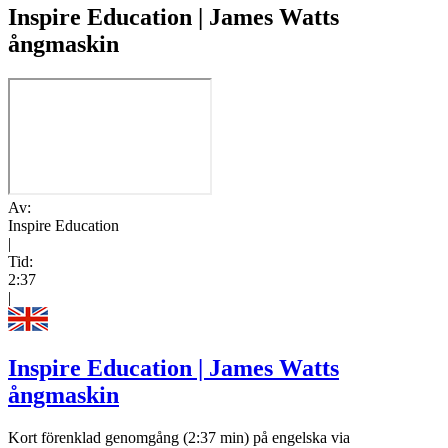
Inspire Education | James Watts
ångmaskin
Av:
Inspire Education
|
Tid:
2:37
|
Inspire Education | James Watts
ångmaskin
Kort förenklad genomgång (2:37 min) på engelska via