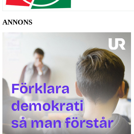
ANNONS