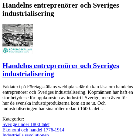
Handelns entreprenörer och Sveriges
industrialisering
Handelns entreprenörer och Sveriges
industrialisering
Faktatext på Företagskällans webbplats där du kan läsa om handelns
entreprenörer och Sveriges industrialisering. Köpmännen har haft en
stor betydelse för uppkomsten av industri i Sverige, men även för
hur de svenska industriprodukterna kom att se ut. Och
industrialiseringen har sina rötter redan i 1600-talet...
Kategorier:
Sverige under 1800-talet
Ekonomi och handel 1776-1914
Industriella revolutionen