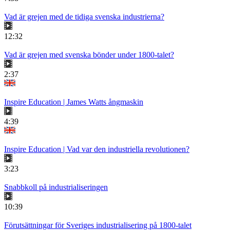
Vad är grejen med de tidiga svenska industrierna?
12:32
Vad är grejen med svenska bönder under 1800-talet?
2:37
Inspire Education | James Watts ångmaskin
4:39
Inspire Education | Vad var den industriella revolutionen?
3:23
Snabbkoll på industrialiseringen
10:39
Förutsättningar för Sveriges industrialisering på 1800-talet