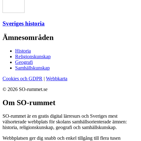
Sveriges historia
Ämnesområden
Historia
Religionskunskap
Geografi
Samhällskunskap
Cookies och GDPR
|
Webbkarta
© 2026 SO-rummet.se
Om SO-rummet
SO-rummet är en gratis digital lärresurs och Sveriges mest
välsorterade webbplats för skolans samhällsorienterade ämnen:
historia, religionskunskap, geografi och samhällskunskap.
Webbplatsen ger dig snabb och enkel tillgång till flera tusen