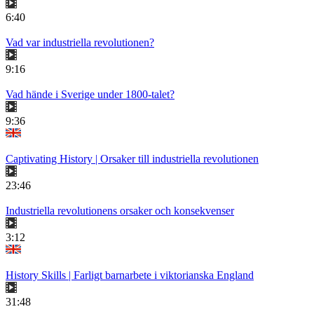
6:40
Vad var industriella revolutionen?
9:16
Vad hände i Sverige under 1800-talet?
9:36
Captivating History | Orsaker till industriella revolutionen
23:46
Industriella revolutionens orsaker och konsekvenser
3:12
History Skills | Farligt barnarbete i viktorianska England
31:48