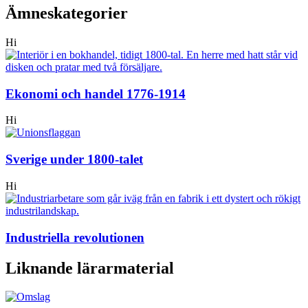
Ämneskategorier
Hi
Ekonomi och handel 1776-1914
Hi
Sverige under 1800-talet
Hi
Industriella revolutionen
Liknande lärarmaterial