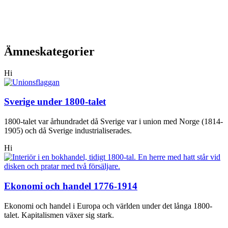
Ämneskategorier
Hi
Sverige under 1800-talet
1800-talet var århundradet då Sverige var i union med Norge (1814-
1905) och då Sverige industrialiserades.
Hi
Ekonomi och handel 1776-1914
Ekonomi och handel i Europa och världen under det långa 1800-
talet. Kapitalismen växer sig stark.