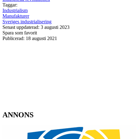
Taggar:
Industrialism
Manufakturer
Sveriges industrialisering
Senast uppdaterad: 3 augusti 2023
Spara som favorit
Publicerad: 18 augusti 2021
ANNONS