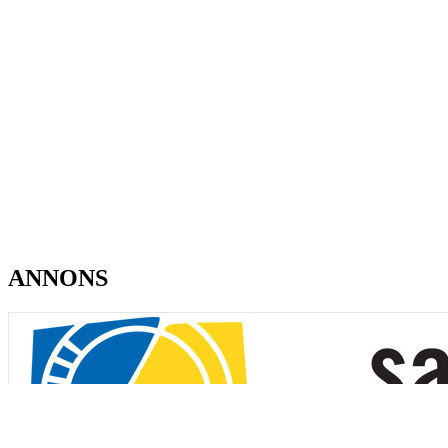
ANNONS