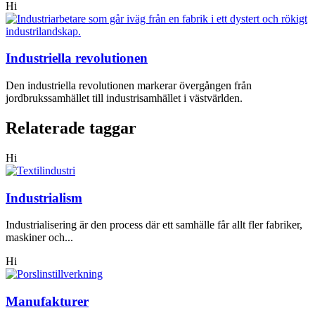
Hi
Industriella revolutionen
Den industriella revolutionen markerar övergången från
jordbrukssamhället till industrisamhället i västvärlden.
Relaterade taggar
Hi
Industrialism
Industrialisering är den process där ett samhälle får allt fler fabriker,
maskiner och...
Hi
Manufakturer