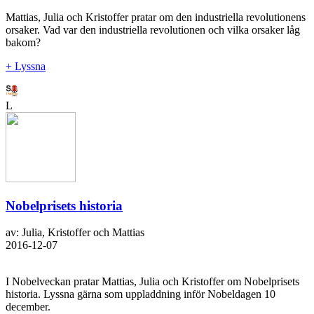
Mattias, Julia och Kristoffer pratar om den industriella revolutionens
orsaker. Vad var den industriella revolutionen och vilka orsaker låg
bakom?
+ Lyssna
L
Nobelprisets historia
av: Julia, Kristoffer och Mattias
2016-12-07
I Nobelveckan pratar Mattias, Julia och Kristoffer om Nobelprisets
historia. Lyssna gärna som uppladdning inför Nobeldagen 10
december.