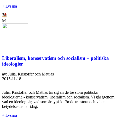
+ Lyssna
M
Liberalism, konservatism och socialism – politiska
ideologier
av: Julia, Kristoffer och Mattias
2015-11-18
Julia, Kristoffer och Mattias tar sig an de tre stora politiska
ideologierna - konservatism, liberalism och socialism. Vi går igenom
vad en ideologi är, vad som är typiskt för de tre stora och vilken
betydelse de har idag.
+ Lyssna