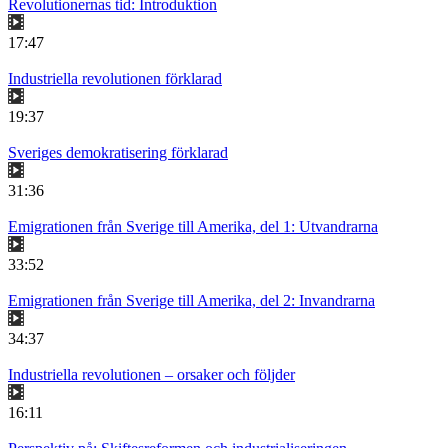
Revolutionernas tid: Introduktion
17:47
Industriella revolutionen förklarad
19:37
Sveriges demokratisering förklarad
31:36
Emigrationen från Sverige till Amerika, del 1: Utvandrarna
33:52
Emigrationen från Sverige till Amerika, del 2: Invandrarna
34:37
Industriella revolutionen – orsaker och följder
16:11