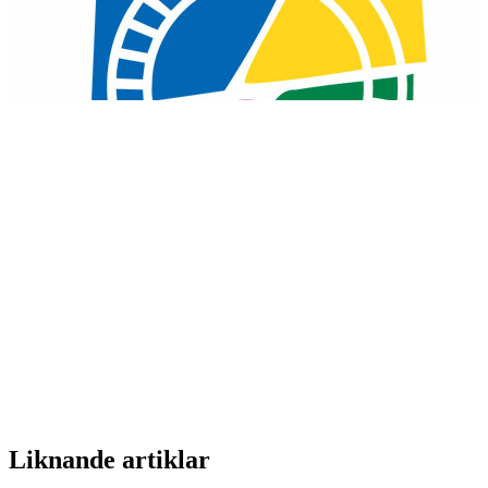
Liknande artiklar