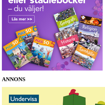
ANNONS