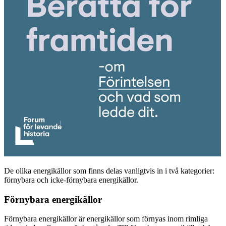
De olika energikällor som finns delas vanligtvis in i två kategorier:
förnybara och icke-förnybara energikällor.
Förnybara energikällor
Förnybara energikällor är energikällor som förnyas inom rimliga