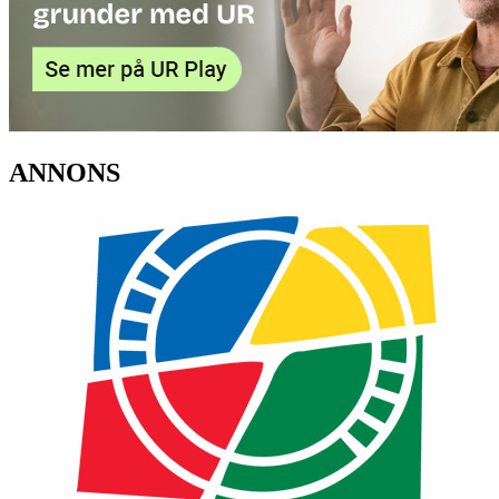
ANNONS