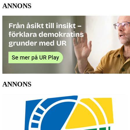
ANNONS
ANNONS