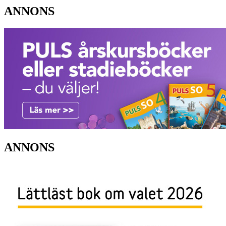
ANNONS
ANNONS