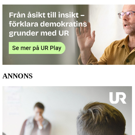
ANNONS