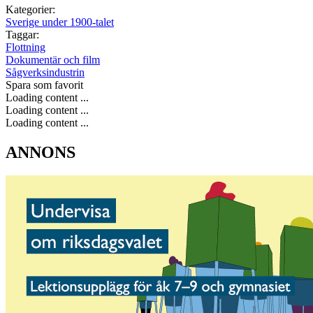
Kategorier:
Sverige under 1900-talet
Taggar:
Flottning
Dokumentär och film
Sågverksindustrin
Spara som favorit
Loading content ...
Loading content ...
Loading content ...
ANNONS