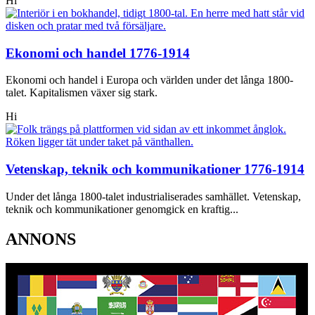
Hi
Ekonomi och handel 1776-1914
Ekonomi och handel i Europa och världen under det långa 1800-
talet. Kapitalismen växer sig stark.
Hi
Vetenskap, teknik och kommunikationer 1776-1914
Under det långa 1800-talet industrialiserades samhället. Vetenskap,
teknik och kommunikationer genomgick en kraftig...
ANNONS