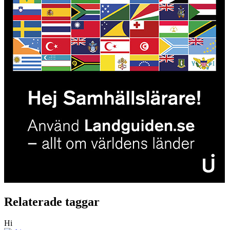
Relaterade taggar
Hi