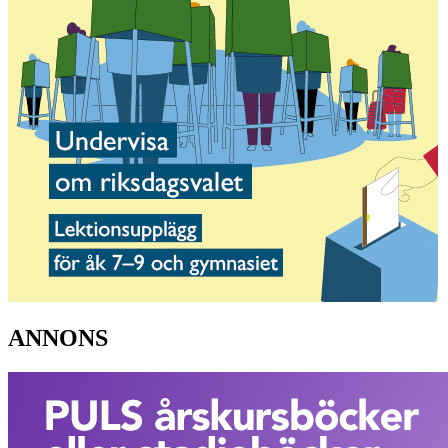
ANNONS