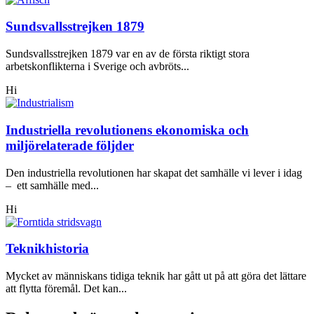
Sundsvallsstrejken 1879
Sundsvallsstrejken 1879 var en av de första riktigt stora
arbetskonflikterna i Sverige och avbröts...
Hi
Industriella revolutionens ekonomiska och
miljörelaterade följder
Den industriella revolutionen har skapat det samhälle vi lever i idag
– ett samhälle med...
Hi
Teknikhistoria
Mycket av människans tidiga teknik har gått ut på att göra det lättare
att flytta föremål. Det kan...