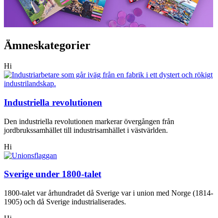
Ämneskategorier
Hi
Industriella revolutionen
Den industriella revolutionen markerar övergången från
jordbrukssamhället till industrisamhället i västvärlden.
Hi
Sverige under 1800-talet
1800-talet var århundradet då Sverige var i union med Norge (1814-
1905) och då Sverige industrialiserades.