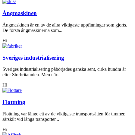
Ångmaskinen
Ångmaskinen är en av de allra viktigaste uppfinningar som gjorts.
De första ångmaskinerna som...
Hi
Sveriges industrialisering
Sveriges industrialisering påbörjades ganska sent, cirka hundra år
efter Storbritannien. Men när...
Hi
Flottning
Flottning var länge ett av de viktigaste transportsätten för timmer,
särskilt vid långa transporter...
Hi