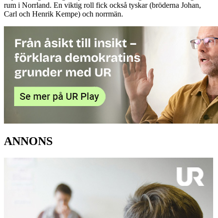
rum i Norrland. En viktig roll fick också tyskar (bröderna Johan,
Carl och Henrik Kempe) och norrmän.
ANNONS