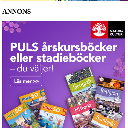
ANNONS