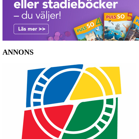
ANNONS