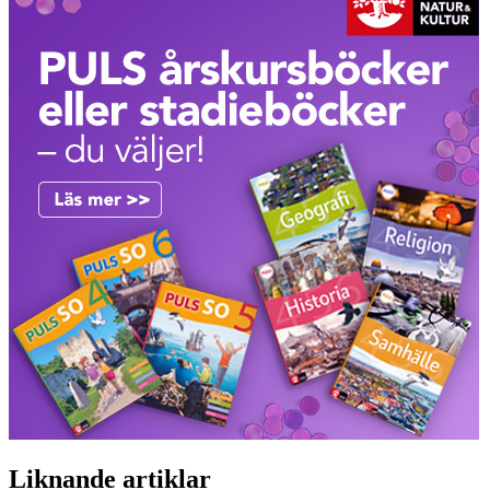
Liknande artiklar