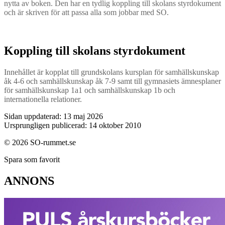
nytta av boken. Den har en tydlig koppling till skolans styrdokument
och är skriven för att passa alla som jobbar med SO.
Koppling till skolans styrdokument
Innehållet är kopplat till grundskolans kursplan för samhällskunskap
åk 4-6 och samhällskunskap åk 7-9 samt till gymnasiets ämnesplaner
för samhällskunskap 1a1 och samhällskunskap 1b och
internationella relationer.
Sidan uppdaterad: 13 maj 2026
Ursprungligen publicerad: 14 oktober 2010
© 2026 SO-rummet.se
Spara som favorit
ANNONS