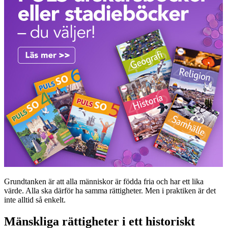
Grundtanken är att alla människor är födda fria och har ett lika
värde. Alla ska därför ha samma rättigheter. Men i praktiken är det
inte alltid så enkelt.
Mänskliga rättigheter i ett historiskt