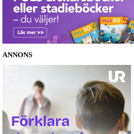
ANNONS