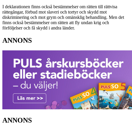
I deklarationen finns också bestämmelser om rätten till rättvisa
rättegångar, förbud mot slaveri och tortyr och skydd mot
diskriminering och mot grym och omänsklig behandling. Men det
finns också bestämmelser om rätten att fly undan krig och
förföljelser och få skydd i andra länder.
ANNONS
ANNONS