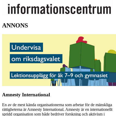
ANNONS
Amnesty International
En av de mest kända organisationerna som arbetar för de mänskliga
rättigheterna är Amnesty International. Amnesty är en internationellt
spridd organisation som både bedriver forskning och aktivism i