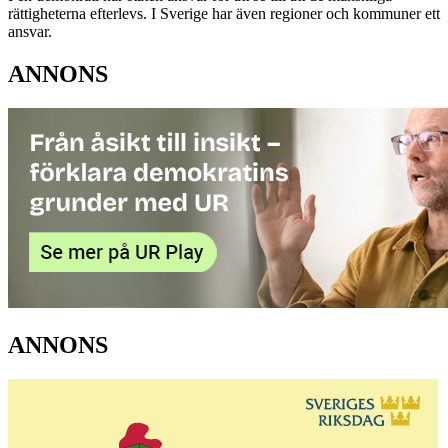
rättigheterna efterlevs. I Sverige har även regioner och kommuner ett
ansvar.
ANNONS
ANNONS