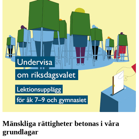
Mänskliga rättigheter betonas i våra
grundlagar