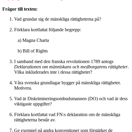
Frågor till texten:
Vad grundar sig de mänskliga rättigheterna på?
Förklara kortfattat följande begrepp:
a) Magna Charta
b) Bill of Rights
I samband med den franska revolutionen 1789 antogs
Deklarationen om människans och medborgarens rättigheter
.
Vilka inkluderades inte i dessa rättigheter?
Våra svenska grundlagar bygger på mänskliga rättigheter.
Motivera.
Vad är Diskrimineringsombudsmannen (DO) och vad är dess
viktigaste uppgifter?
Förklara kortfattat vad FN:s deklaration om de mänskliga
rättigheterna består av.
Ge exempel på andra konventioner som förstärker de