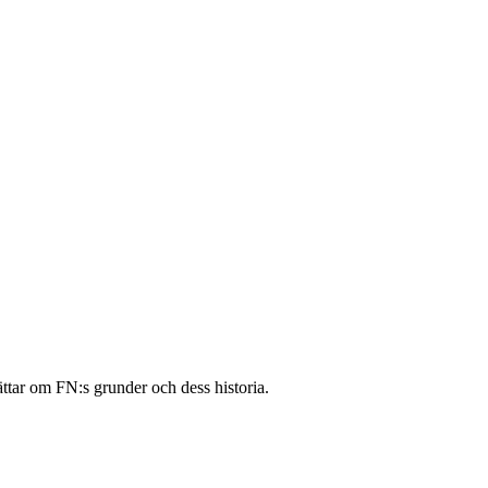
tar om FN:s grunder och dess historia.