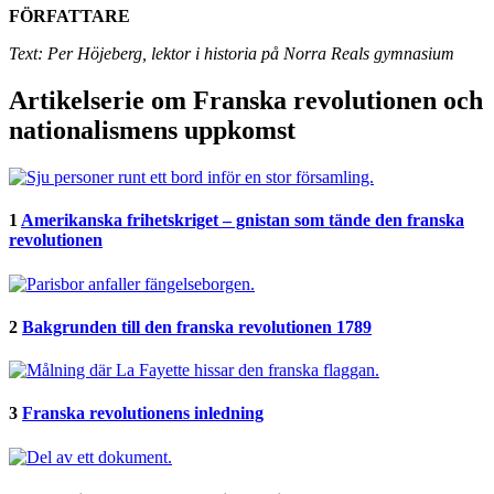
FÖRFATTARE
Text: Per Höjeberg, lektor i historia på Norra Reals gymnasium
Artikelserie om Franska revolutionen och
nationalismens uppkomst
1
Amerikanska frihetskriget – gnistan som tände den franska
revolutionen
2
Bakgrunden till den franska revolutionen 1789
3
Franska revolutionens inledning