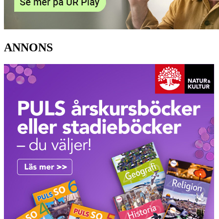
ANNONS