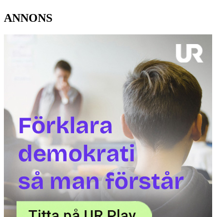
ANNONS