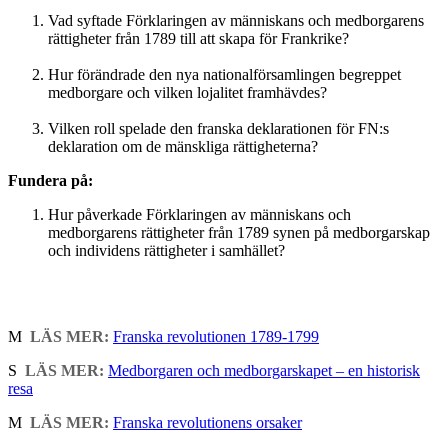
Vad syftade Förklaringen av människans och medborgarens
rättigheter från 1789 till att skapa för Frankrike?
Hur förändrade den nya nationalförsamlingen begreppet
medborgare och vilken lojalitet framhävdes?
Vilken roll spelade den franska deklarationen för FN:s
deklaration om de mänskliga rättigheterna?
Fundera på:
Hur påverkade Förklaringen av människans och
medborgarens rättigheter från 1789 synen på medborgarskap
och individens rättigheter i samhället?
M
LÄS MER:
Franska revolutionen 1789-1799
S
LÄS MER:
Medborgaren och medborgarskapet – en historisk
resa
M
LÄS MER:
Franska revolutionens orsaker