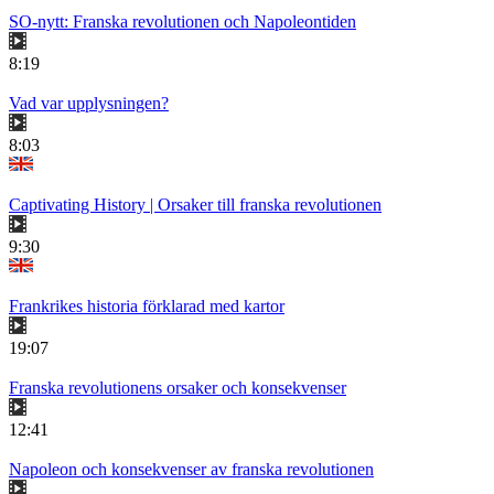
SO-nytt: Franska revolutionen och Napoleontiden
8:19
Vad var upplysningen?
8:03
Captivating History | Orsaker till franska revolutionen
9:30
Frankrikes historia förklarad med kartor
19:07
Franska revolutionens orsaker och konsekvenser
12:41
Napoleon och konsekvenser av franska revolutionen