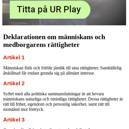
Deklarationen om människans och
medborgarens rättigheter
Artikel 1
Människan föds och förblir jämlik till sina rättigheter. Samhällelig
åtskillnad får endast grunda sig på allmänt intresse.
Artikel 2
Syftet med alla politiska sammanslutningar är att bevara
människans naturliga och omistliga rättigheter. Dessa rättigheter är
rätt till frihet, egendom och personlig säkerhet, samt rätt till
motstånd mot förtryck.
Artikel 3