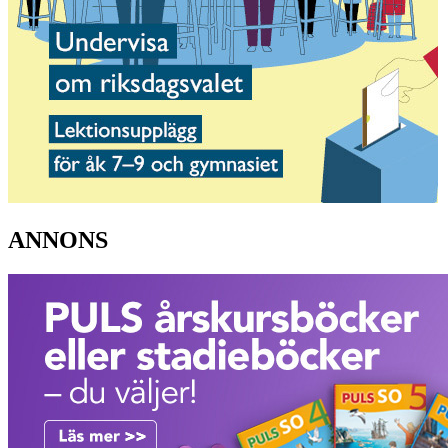
ANNONS