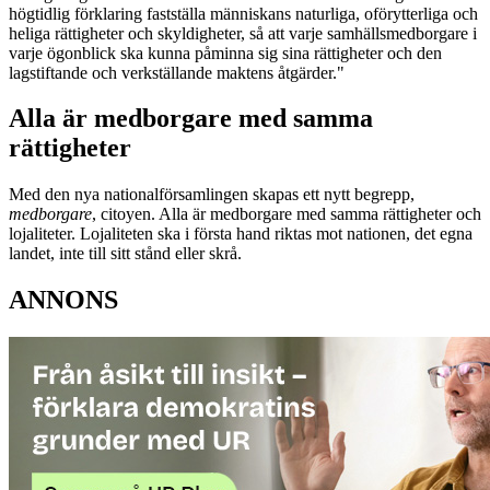
högtidlig förklaring fastställa människans naturliga, oförytterliga och
heliga rättigheter och skyldigheter, så att varje samhällsmedborgare i
varje ögonblick ska kunna påminna sig sina rättigheter och den
lagstiftande och verkställande maktens åtgärder."
Alla är medborgare med samma
rättigheter
Med den nya nationalförsamlingen skapas ett nytt begrepp,
medborgare
, citoyen. Alla är medborgare med samma rättigheter och
lojaliteter. Lojaliteten ska i första hand riktas mot nationen, det egna
landet, inte till sitt stånd eller skrå.
ANNONS