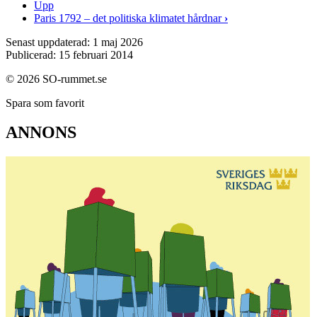
Upp
Paris 1792 – det politiska klimatet hårdnar
›
Senast uppdaterad: 1 maj 2026
Publicerad: 15 februari 2014
© 2026 SO-rummet.se
Spara som favorit
ANNONS