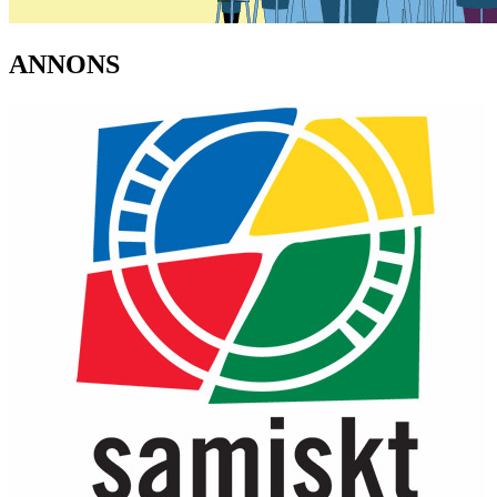
ANNONS