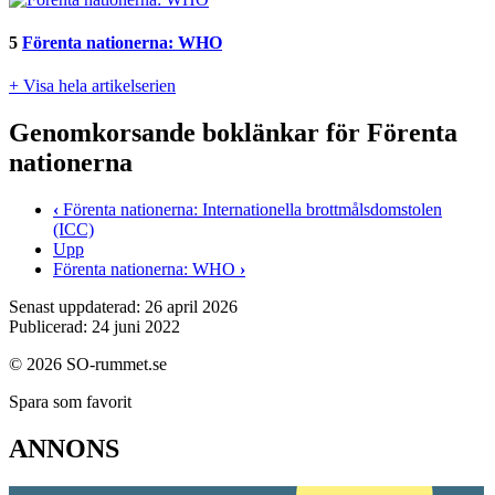
5
Förenta nationerna: WHO
+ Visa hela artikelserien
Genomkorsande boklänkar för Förenta
nationerna
‹
Förenta nationerna: Internationella brottmålsdomstolen
(ICC)
Upp
Förenta nationerna: WHO
›
Senast uppdaterad: 26 april 2026
Publicerad: 24 juni 2022
© 2026 SO-rummet.se
Spara som favorit
ANNONS