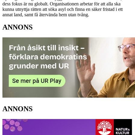
dess fokus är nu globalt. Organisationen arbetar för att alla ska
kunna utnyttja rätten att söka asyl och finna en säker fristad i ett
annat land, samt få återvända hem utan tvång.
ANNONS
ANNONS