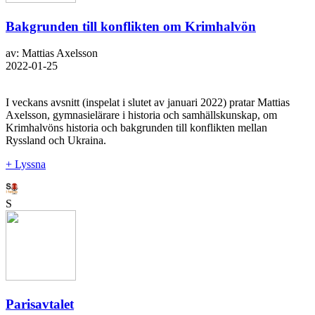
Bakgrunden till konflikten om Krimhalvön
av: Mattias Axelsson
2022-01-25
I veckans avsnitt (inspelat i slutet av januari 2022) pratar Mattias
Axelsson, gymnasielärare i historia och samhällskunskap, om
Krimhalvöns historia och bakgrunden till konflikten mellan
Ryssland och Ukraina.
+ Lyssna
S
Parisavtalet