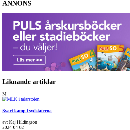
ANNONS
Liknande artiklar
M
Svart kamp i sydstaterna
av: Kaj Hildingson
2024-04-02