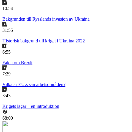
10:54
Bakgrunden till Rysslands invasion av Ukraina
31:55
Historisk bakgrund till kriget i Ukraina 2022
6:55
Fakta om Brexit
7:29
Vilka är EU:s samarbetsområden?
3:43
Krigets lagar – en introduktion
68:00