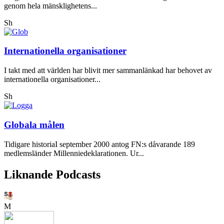
genom hela mänsklighetens...
Sh
Internationella organisationer
I takt med att världen har blivit mer sammanlänkad har behovet av
internationella organisationer...
Sh
Globala målen
Tidigare historiaI september 2000 antog FN:s dåvarande 189
medlemsländer Millenniedeklarationen. Ur...
Liknande Podcasts
M