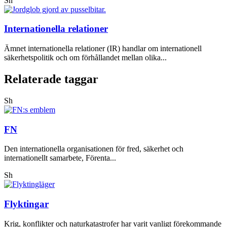
Sh
Internationella relationer
Ämnet internationella relationer (IR) handlar om internationell
säkerhetspolitik och om förhållandet mellan olika...
Relaterade taggar
Sh
FN
Den internationella organisationen för fred, säkerhet och
internationellt samarbete, Förenta...
Sh
Flyktingar
Krig, konflikter och naturkatastrofer har varit vanligt förekommande