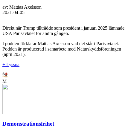
av: Mattias Axelsson
2021-04-05
Direkt när Trump tillträdde som president i januari 2025 lämnade
USA Parisavtalet för andra gången.
I podden förklarar Mattias Axelsson vad det står i Parisavtalet.
Podden är producerad i samarbete med Naturskyddsföreningen
(april 2021).
+ Lyssna
M
Demonstrationsfrihet