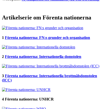
Artikelserie om Förenta nationerna
1
Förenta nationerna: FN:s grunder och organisation
2
Förenta nationerna: Internationella domstolen
3
Förenta nationerna: Internationella brottmålsdomstolen
(ICC)
4
Förenta nationerna: UNHCR