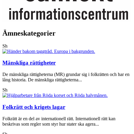
Ämneskategorier
Sh
Mänskliga rättigheter
De mänskliga rättigheterna (MR) grundar sig i folkrätten och har en
lång historia. De mänskliga rättigheterna...
Sh
Folkrätt och krigets lagar
Folkrätt är en del av internationell rätt. Internationell rätt kan
beskrivas som regler som styr hur stater ska agera...