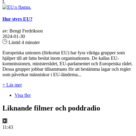
L
Hur styrs EU?
av: Bengt Fredrikson
2024-01-30
Lästid 4 minuter
Europeiska unionen (förkortat EU) har fyra viktiga grupper som
hjälper till att fatta beslut inom organisationen. De kallas EU-
kommissionen, ministerrådet, EU-parlamentet och Europeiska rådet.
Dessa grupper jobbar tillsammans för att bestämma lagar och regler
som påverkar människor i EU-länderna...
+ Läs mer
Visa fler
Liknande filmer och poddradio
11:43