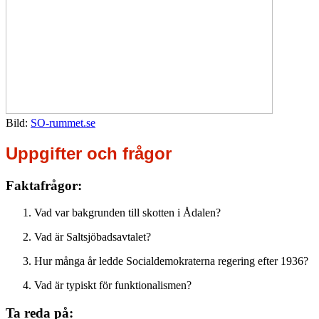
Bild:
SO-rummet.se
Uppgifter och frågor
Faktafrågor:
Vad var bakgrunden till skotten i Ådalen?
Vad är Saltsjöbadsavtalet?
Hur många år ledde Socialdemokraterna regering efter 1936?
Vad är typiskt för funktionalismen?
Ta reda på: