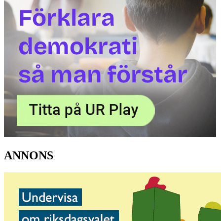
ANNONS