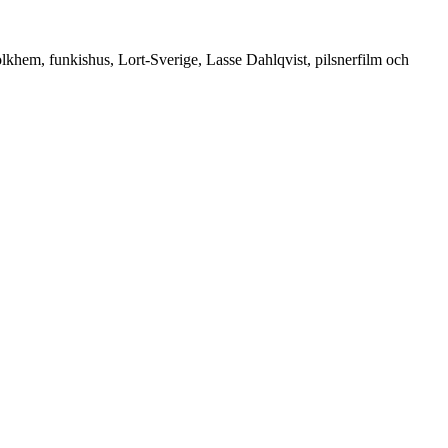
folkhem, funkishus, Lort-Sverige, Lasse Dahlqvist, pilsnerfilm och