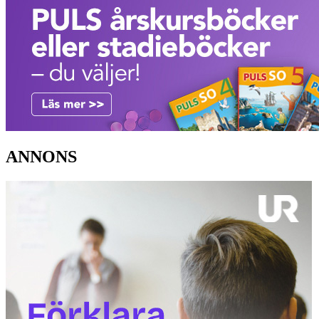
ANNONS