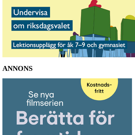
ANNONS