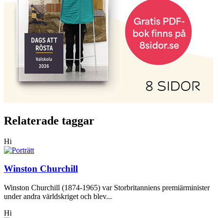
Relaterade taggar
Hi
Winston Churchill
Winston Churchill (1874-1965) var Storbritanniens premiärminister
under andra världskriget och blev...
Hi