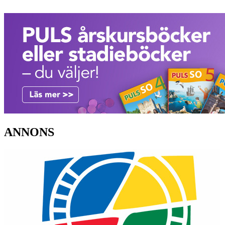
ANNONS