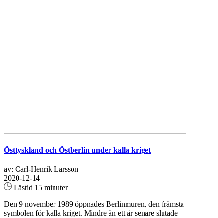
Östtyskland och Östberlin under kalla kriget
av: Carl-Henrik Larsson
2020-12-14
Lästid 15 minuter
Den 9 november 1989 öppnades Berlinmuren, den främsta
symbolen för kalla kriget. Mindre än ett år senare slutade