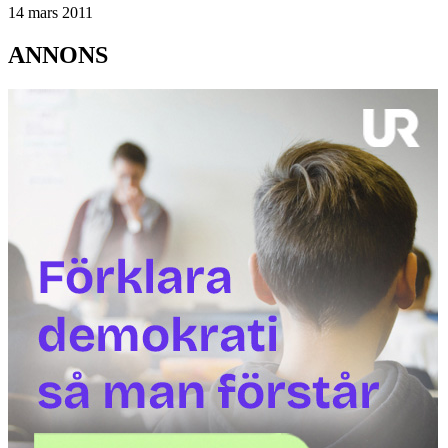
14 mars 2011
ANNONS