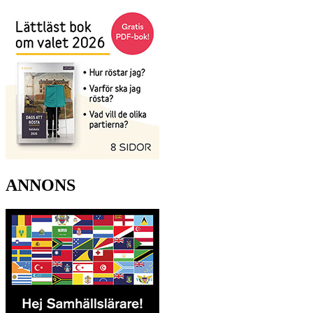
ANNONS