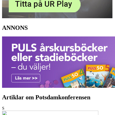
ANNONS
Artiklar om Potsdamkonferensen
S