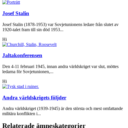
Josef Stalin
Josef Stalin (1878-1953) var Sovjetunionens ledare från slutet av
1920-talet fram till sin död 1953...
Hi
Jaltakonferensen
Den 4-11 februari 1945, innan andra världskriget var slut, möttes
ledarna för Sovjetunionen,...
Hi
Andra världskrigets följder
Andra världskriget (1939-1945) är den största och mest omfattande
militära konflikten i...
Relaterade ämneskategorier