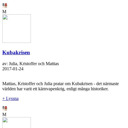
M
Kubakrisen
av: Julia, Kristoffer och Mattias
2017-01-24
Mattias, Kristoffer och Julia pratar om Kubakrisen - det närmaste
världen har varit ett kärnvapenkrig, enligt många historiker.
+ Lyssna
M