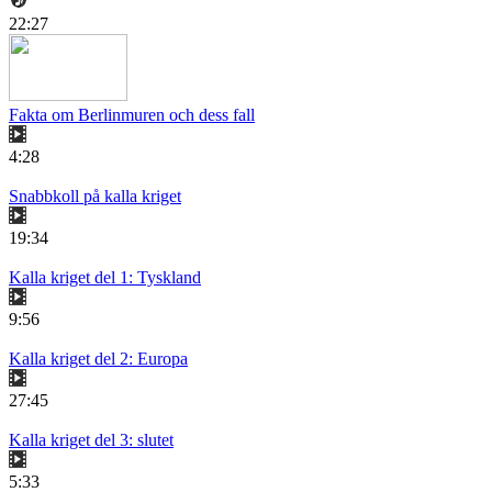
22:27
Fakta om Berlinmuren och dess fall
4:28
Snabbkoll på kalla kriget
19:34
Kalla kriget del 1: Tyskland
9:56
Kalla kriget del 2: Europa
27:45
Kalla kriget del 3: slutet
5:33