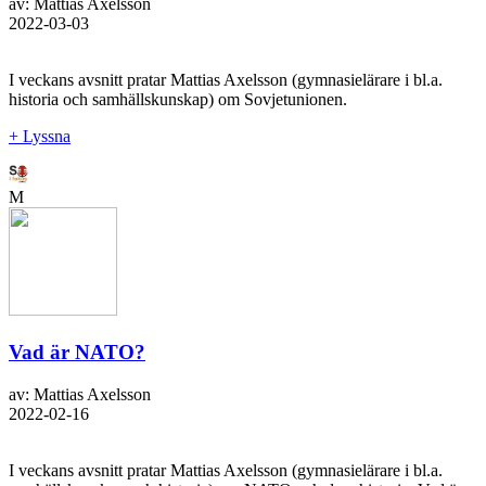
av: Mattias Axelsson
2022-03-03
I veckans avsnitt pratar Mattias Axelsson (gymnasielärare i bl.a.
historia och samhällskunskap) om Sovjetunionen.
+ Lyssna
M
Vad är NATO?
av: Mattias Axelsson
2022-02-16
I veckans avsnitt pratar Mattias Axelsson (gymnasielärare i bl.a.