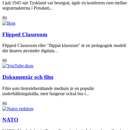
I juli 1945 när Tyskland var besegrat, ägde en konferens rum mellan
segrarmakterna i Potsdam...
Hi
Flipped Classroom
Flipped Classroom eller "flippat klassrum" är en pedagogisk modell
där läraren använder digitala...
Hi
Dokumentär och film
Film som historieberättande medium är en populär
underhållningskälla, men fungerar också bra i...
Hi
NATO