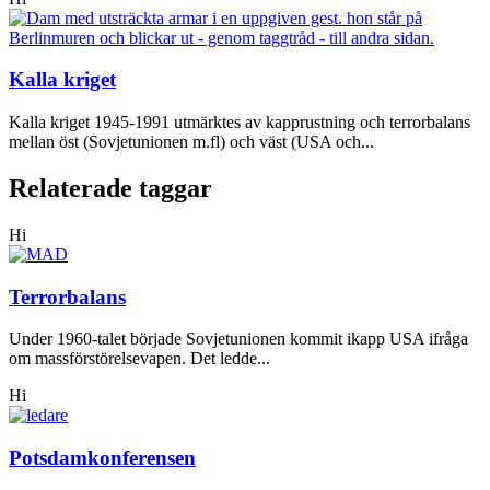
Kalla kriget
Kalla kriget 1945-1991 utmärktes av kapprustning och terrorbalans
mellan öst (Sovjetunionen m.fl) och väst (USA och...
Relaterade taggar
Hi
Terrorbalans
Under 1960-talet började Sovjetunionen kommit ikapp USA ifråga
om massförstörelsevapen. Det ledde...
Hi
Potsdamkonferensen