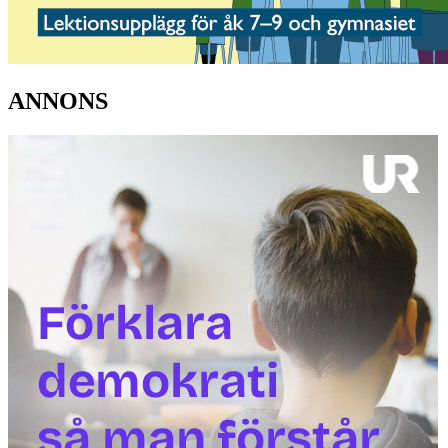
ANNONS