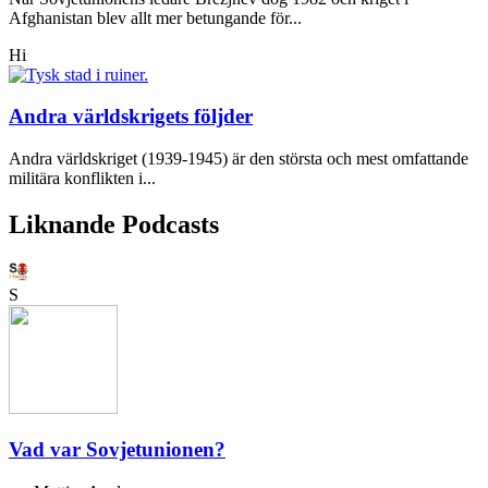
Afghanistan blev allt mer betungande för...
Hi
Andra världskrigets följder
Andra världskriget (1939-1945) är den största och mest omfattande
militära konflikten i...
Liknande Podcasts
S
Vad var Sovjetunionen?