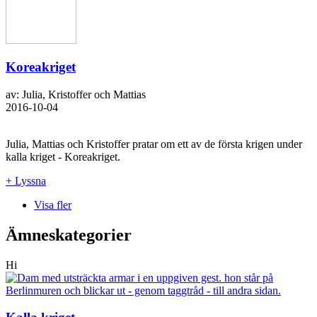
Koreakriget
av: Julia, Kristoffer och Mattias
2016-10-04
Julia, Mattias och Kristoffer pratar om ett av de första krigen under
kalla kriget - Koreakriget.
+ Lyssna
Visa fler
Ämneskategorier
Hi