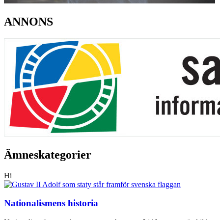
ANNONS
Ämneskategorier
Hi
Nationalismens historia