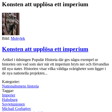
Konsten att upplösa ett imperium
Bild:
Mohylek
Konsten att upplösa ett imperium
Artikel i tidningen Populär Historia där ges några exempel ur
historien om vad som sker när ett imperium bryts ner och förvandlas
till nya stater. Historien visar vilka väldiga svårigheter som ligger i
de nya nationella projekten...
Kategorier:
Nationalismens historia
Taggar:
Imperier
Habsburg
Sovjetunionen
Michail Gorbatjov