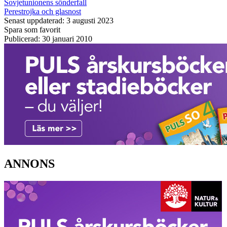
Sovjetunionens sönderfall
Perestrojka och glasnost
Senast uppdaterad: 3 augusti 2023
Spara som favorit
Publicerad: 30 januari 2010
ANNONS