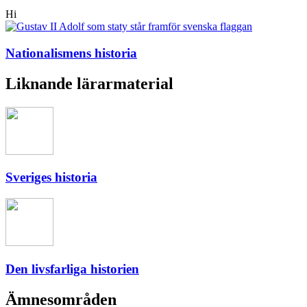
Hi
Nationalismens historia
Liknande lärarmaterial
Sveriges historia
Den livsfarliga historien
Ämnesområden