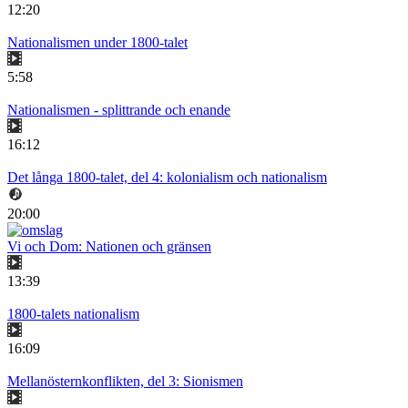
12:20
Nationalismen under 1800-talet
5:58
Nationalismen - splittrande och enande
16:12
Det långa 1800-talet, del 4: kolonialism och nationalism
20:00
Vi och Dom: Nationen och gränsen
13:39
1800-talets nationalism
16:09
Mellanösternkonflikten, del 3: Sionismen