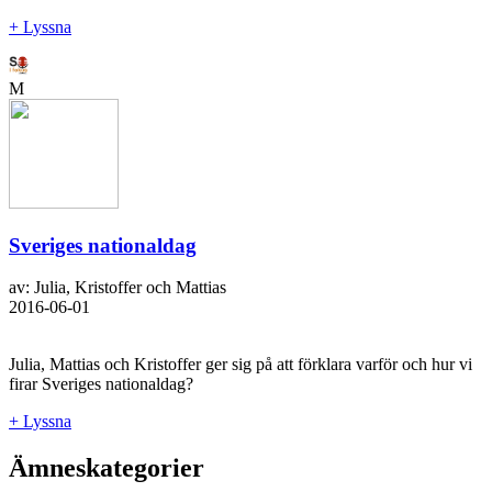
+ Lyssna
M
Sveriges nationaldag
av: Julia, Kristoffer och Mattias
2016-06-01
Julia, Mattias och Kristoffer ger sig på att förklara varför och hur vi
firar Sveriges nationaldag?
+ Lyssna
Ämneskategorier