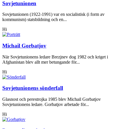
Sovjetunionen
Sovjetunionen (1922-1991) var en socialistisk (i form av
kommunism) statsbildning och en...
Hi
Michail Gorbatjov
När Sovjetunionens ledare Brezjnev dog 1982 och kriget i
Afghanistan blev allt mer betungande för...
Hi
Sovjetunionens sönderfall
Glasnost och perestrojka 1985 blev Michail Gorbatjov
Sovjetunionens ledare. Gorbatjov arbetade för...
Hi