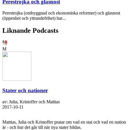
Perestrojka och glasnost
Perestrojka (ombyggnad och ekonomiska reformer) och glasnost
(öppenhet och yttrandefrihet) har...
Liknande Podcasts
M
Stater och nationer
av: Julia, Kristoffer och Mattias
2017-10-11
Mattias, Julia och Kristoffer pratar om vad en stat och vad en nation
är - och hur det går till när nya stater bildas.