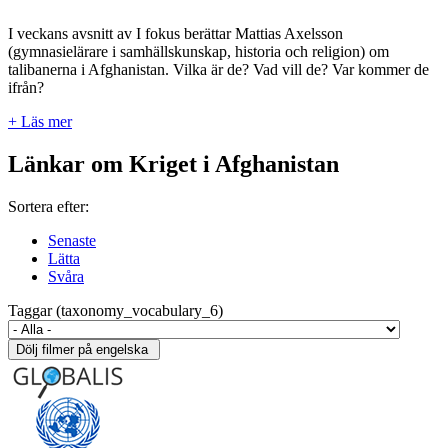
I veckans avsnitt av I fokus berättar Mattias Axelsson
(gymnasielärare i samhällskunskap, historia och religion) om
talibanerna i Afghanistan. Vilka är de? Vad vill de? Var kommer de
ifrån?
+ Läs mer
Länkar om Kriget i Afghanistan
Sortera efter:
Senaste
Lätta
Svåra
Taggar (taxonomy_vocabulary_6)