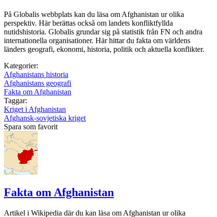
På Globalis webbplats kan du läsa om Afghanistan ur olika
perspektiv. Här berättas också om landets konfliktfyllda
nutidshistoria. Globalis grundar sig på statistik från FN och andra
internationella organisationer. Här hittar du fakta om världens
länders geografi, ekonomi, historia, politik och aktuella konflikter.
Kategorier:
Afghanistans historia
Afghanistans geografi
Fakta om Afghanistan
Taggar:
Kriget i Afghanistan
Afghansk-sovjetiska kriget
Spara som favorit
Fakta om Afghanistan
Artikel i Wikipedia där du kan läsa om Afghanistan ur olika