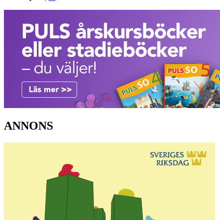
ANNONS