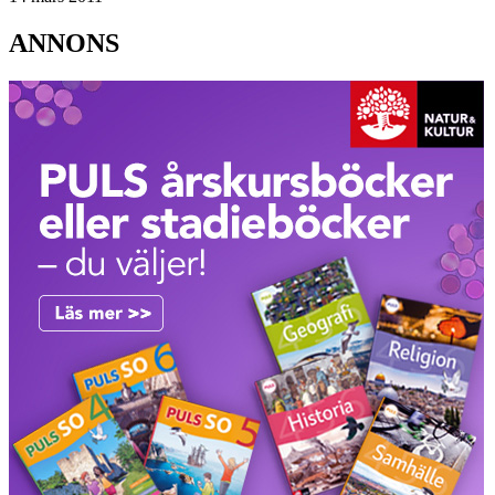
ANNONS