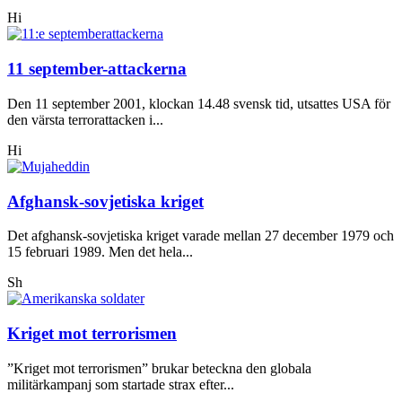
Hi
11 september-attackerna
Den 11 september 2001, klockan 14.48 svensk tid, utsattes USA för
den värsta terrorattacken i...
Hi
Afghansk-sovjetiska kriget
Det afghansk-sovjetiska kriget varade mellan 27 december 1979 och
15 februari 1989. Men det hela...
Sh
Kriget mot terrorismen
”Kriget mot terrorismen” brukar beteckna den globala
militärkampanj som startade strax efter...