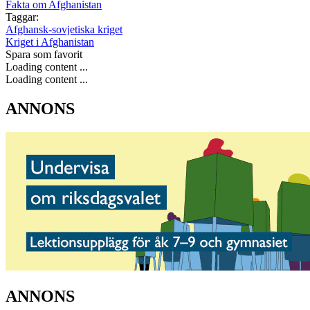
Fakta om Afghanistan
Taggar:
Afghansk-sovjetiska kriget
Kriget i Afghanistan
Spara som favorit
Loading content ...
Loading content ...
ANNONS
ANNONS