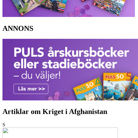
ANNONS
Artiklar om Kriget i Afghanistan
S