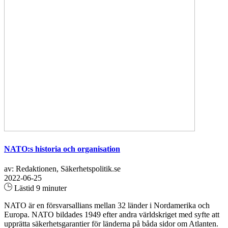
NATO:s historia och organisation
av: Redaktionen, Säkerhetspolitik.se
2022-06-25
Lästid 9 minuter
NATO är en försvarsallians mellan 32 länder i Nordamerika och
Europa. NATO bildades 1949 efter andra världskriget med syfte att
upprätta säkerhetsgarantier för länderna på båda sidor om Atlanten.