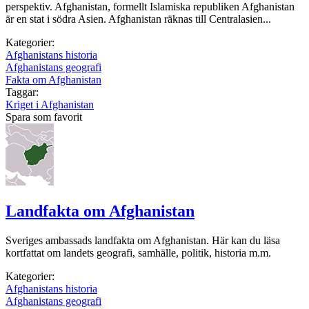
perspektiv. Afghanistan, formellt Islamiska republiken Afghanistan
är en stat i södra Asien. Afghanistan räknas till Centralasien...
Kategorier:
Afghanistans historia
Afghanistans geografi
Fakta om Afghanistan
Taggar:
Kriget i Afghanistan
Spara som favorit
Landfakta om Afghanistan
Sveriges ambassads landfakta om Afghanistan. Här kan du läsa
kortfattat om landets geografi, samhälle, politik, historia m.m.
Kategorier:
Afghanistans historia
Afghanistans geografi