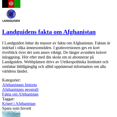
Landguidens fakta om Afghanistan
I Landguiden hittar du massor av fakta om Afghanistan. Faktan är
indelad i olika ämnesområden. I gratisversionen ges en kort
överblick över det som anses viktigt. De längre avsnitten kräver
inloggning. Hör efter med din skola om ni abonnerar på
Landguiden. Webbplatsen drivs av Utrikespolitiska Institutet och
omfattar lättillgänglig och alltid uppdaterad information om alla
världens länder.
Kategorier:
Afghanistans historia
Afghanistans geografi
Fakta om Afghanistan
Taggar:
Kriget i Afghanistan
Spara som favorit