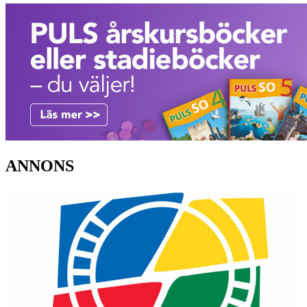
ANNONS