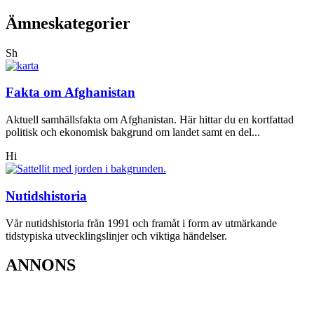
Ämneskategorier
Sh
Fakta om Afghanistan
Aktuell samhällsfakta om Afghanistan. Här hittar du en kortfattad
politisk och ekonomisk bakgrund om landet samt en del...
Hi
Nutidshistoria
Vår nutidshistoria från 1991 och framåt i form av utmärkande
tidstypiska utvecklingslinjer och viktiga händelser.
ANNONS