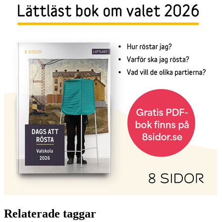
Relaterade taggar