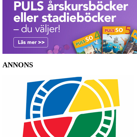
ANNONS