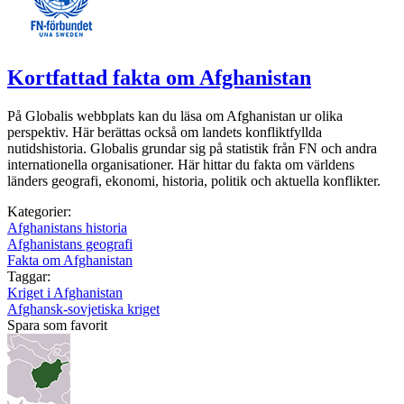
Kortfattad fakta om Afghanistan
På Globalis webbplats kan du läsa om Afghanistan ur olika
perspektiv. Här berättas också om landets konfliktfyllda
nutidshistoria. Globalis grundar sig på statistik från FN och andra
internationella organisationer. Här hittar du fakta om världens
länders geografi, ekonomi, historia, politik och aktuella konflikter.
Kategorier:
Afghanistans historia
Afghanistans geografi
Fakta om Afghanistan
Taggar:
Kriget i Afghanistan
Afghansk-sovjetiska kriget
Spara som favorit