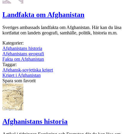
Landfakta om Afghanistan
Sveriges ambassads landfakta om Afghanistan. Här kan du läsa
kortfattat om landets geografi, samhälle, politik, historia m.m.
Kategorier:
Afghanistans historia
Afghanistans geografi
Fakta om Afghanistan
Taggar:
Afghansk-sovjetiska kriget
Kriget i Afghanistan
Spara som favorit
Afghanistans historia