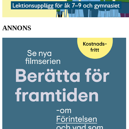
ANNONS