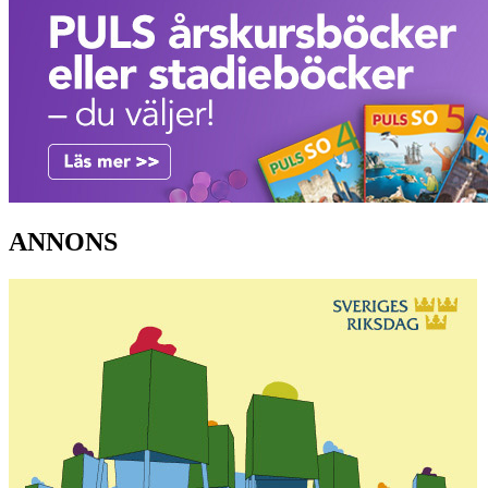
ANNONS