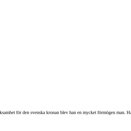
erksamhet för den svenska kronan blev han en mycket förmögen man. Ha