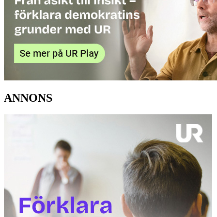
ANNONS