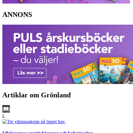
ANNONS
Artiklar om Grönland
L