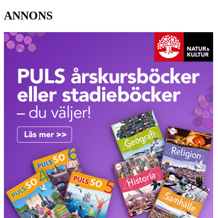
ANNONS