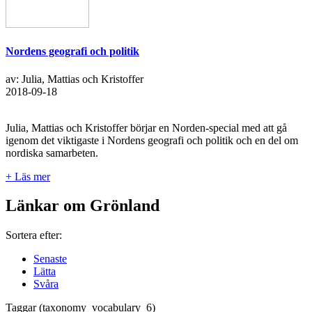
Nordens geografi och politik
av: Julia, Mattias och Kristoffer
2018-09-18
Julia, Mattias och Kristoffer börjar en Norden-special med att gå
igenom det viktigaste i Nordens geografi och politik och en del om
nordiska samarbeten.
+ Läs mer
Länkar om Grönland
Sortera efter:
Senaste
Lätta
Svåra
Taggar (taxonomy_vocabulary_6)