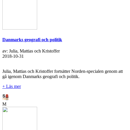
Danmarks geografi och politik
av: Julia, Mattias och Kristoffer
2018-10-31
Julia, Mattias och Kristoffer fortsätter Norden-specialen genom att
gå igenom Danmarks geografi och politik.
+ Läs mer
M