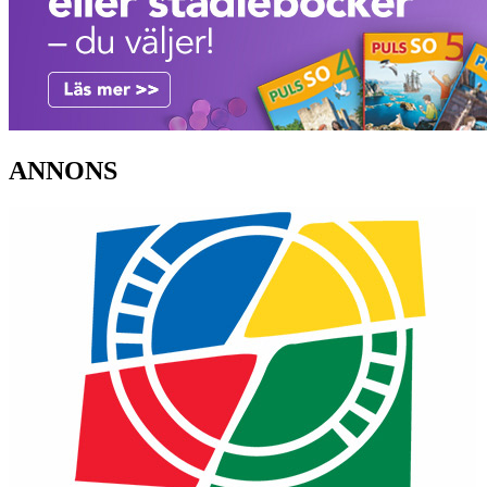
ANNONS