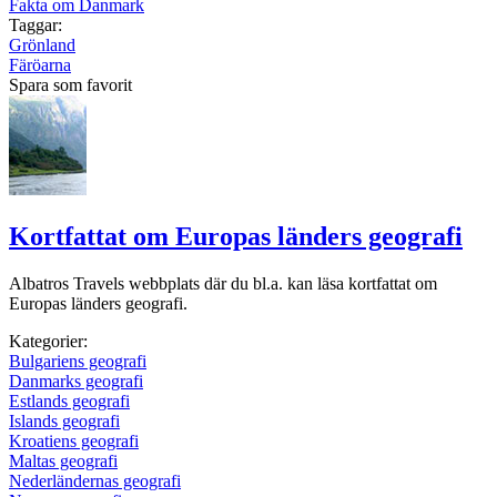
Fakta om Danmark
Taggar:
Grönland
Färöarna
Spara som favorit
Kortfattat om Europas länders geografi
Albatros Travels webbplats där du bl.a. kan läsa kortfattat om
Europas länders geografi.
Kategorier:
Bulgariens geografi
Danmarks geografi
Estlands geografi
Islands geografi
Kroatiens geografi
Maltas geografi
Nederländernas geografi