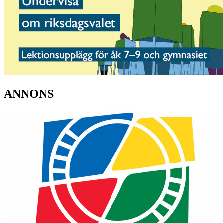
ANNONS