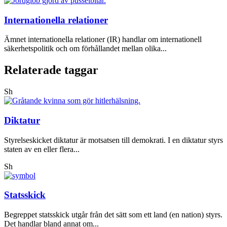
Internationella relationer
Ämnet internationella relationer (IR) handlar om internationell
säkerhetspolitik och om förhållandet mellan olika...
Relaterade taggar
Sh
Diktatur
Styrelseskicket diktatur är motsatsen till demokrati. I en diktatur styrs
staten av en eller flera...
Sh
Statsskick
Begreppet statsskick utgår från det sätt som ett land (en nation) styrs.
Det handlar bland annat om...