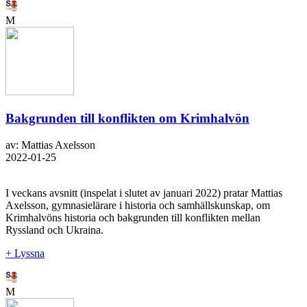
M
Bakgrunden till konflikten om Krimhalvön
av: Mattias Axelsson
2022-01-25
I veckans avsnitt (inspelat i slutet av januari 2022) pratar Mattias
Axelsson, gymnasielärare i historia och samhällskunskap, om
Krimhalvöns historia och bakgrunden till konflikten mellan
Ryssland och Ukraina.
+ Lyssna
M