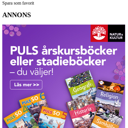
Spara som favorit
ANNONS