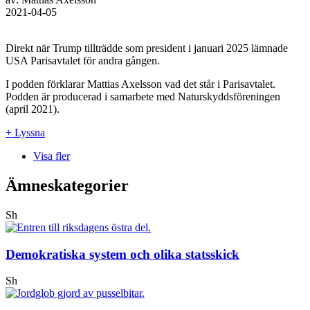
2021-04-05
Direkt när Trump tillträdde som president i januari 2025 lämnade
USA Parisavtalet för andra gången.
I podden förklarar Mattias Axelsson vad det står i Parisavtalet.
Podden är producerad i samarbete med Naturskyddsföreningen
(april 2021).
+ Lyssna
Visa fler
Ämneskategorier
Sh
Demokratiska system och olika statsskick
Sh