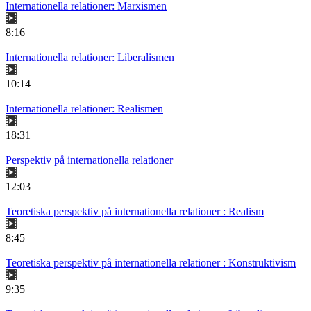
Internationella relationer: Marxismen
8:16
Internationella relationer: Liberalismen
10:14
Internationella relationer: Realismen
18:31
Perspektiv på internationella relationer
12:03
Teoretiska perspektiv på internationella relationer : Realism
8:45
Teoretiska perspektiv på internationella relationer : Konstruktivism
9:35