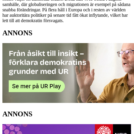
samhälle, där globaliseringen och migrationen är exempel på sådana
snabba förändringar. På flera håll i Europa och i resten av världen
har auktoritära politiker på senare tid fått ökat inflytande, vilket har
lett till att demokratin försvagats.
ANNONS
ANNONS