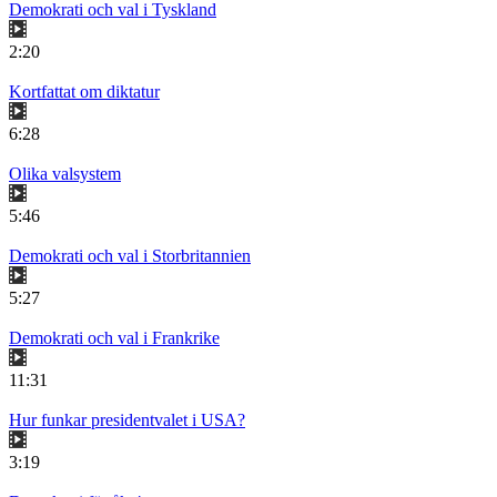
Demokrati och val i Tyskland
2:20
Kortfattat om diktatur
6:28
Olika valsystem
5:46
Demokrati och val i Storbritannien
5:27
Demokrati och val i Frankrike
11:31
Hur funkar presidentvalet i USA?
3:19