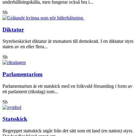
underhållningskälla, men fungerar också bra i...
Sh
Diktatur
Styrelseskicket diktatur är motsatsen till demokrati. I en diktatur styrs
staten av en eller flera...
Sh
Parlamentarism
Parlamentarism är ett statskick med en folkvald församling i form av
ett parlament (riksdag) som...
Sh
Statsskick
Begreppet statsskick utgår från det sätt som ett land (en nation) styrs.