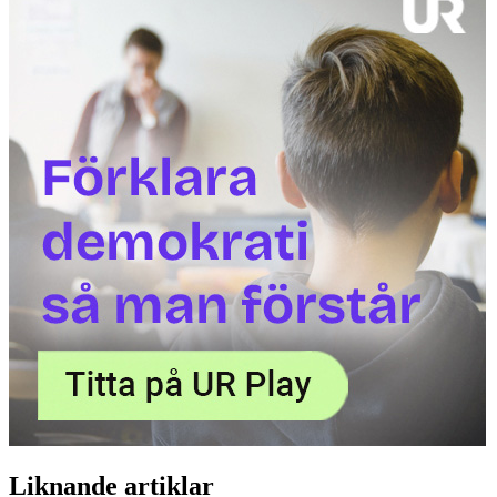
Liknande artiklar