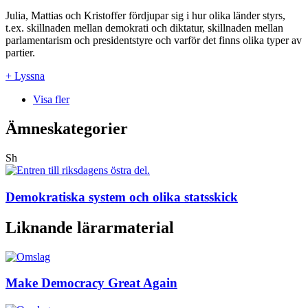
Julia, Mattias och Kristoffer fördjupar sig i hur olika länder styrs,
t.ex. skillnaden mellan demokrati och diktatur, skillnaden mellan
parlamentarism och presidentstyre och varför det finns olika typer av
partier.
+ Lyssna
Visa fler
Ämneskategorier
Sh
Demokratiska system och olika statsskick
Liknande lärarmaterial
Make Democracy Great Again