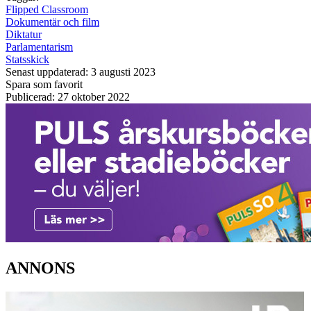
Flipped Classroom
Dokumentär och film
Diktatur
Parlamentarism
Statsskick
Senast uppdaterad: 3 augusti 2023
Spara som favorit
Publicerad: 27 oktober 2022
ANNONS