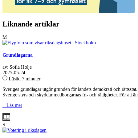
Liknande artiklar
M
Grundlagarna
av: Sofia Holje
2025-05-24
Lästid 7 minuter
Sveriges grundlagar utgör grunden för landets demokrati och rättsstat
Sverige styrs och skyddar medborgarnas fri- och rättigheter. För att än
+ Läs mer
S