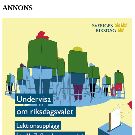
ANNONS