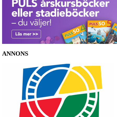
ANNONS