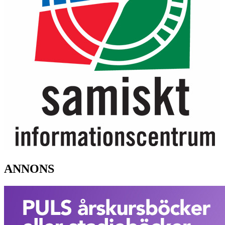
ANNONS