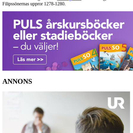
Filipssönernas uppror 1278-1280.
ANNONS