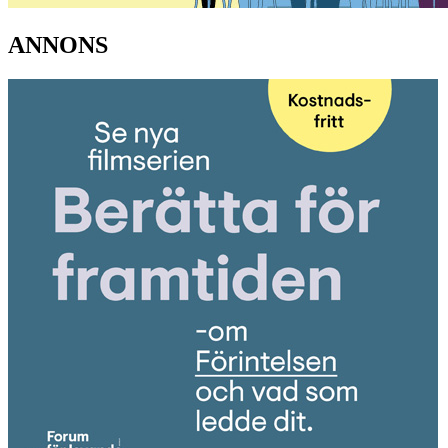
ANNONS