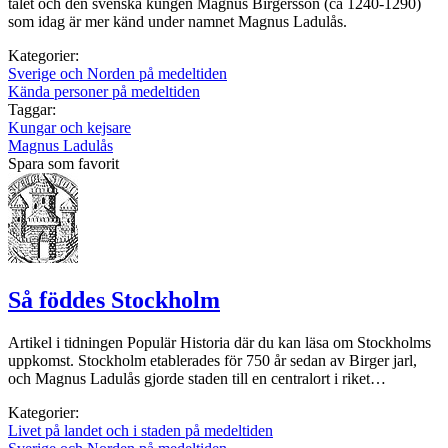
talet och den svenska kungen Magnus Birgersson (ca 1240-1290)
som idag är mer känd under namnet Magnus Ladulås.
Kategorier:
Sverige och Norden på medeltiden
Kända personer på medeltiden
Taggar:
Kungar och kejsare
Magnus Ladulås
Spara som favorit
Så föddes Stockholm
Artikel i tidningen Populär Historia där du kan läsa om Stockholms
uppkomst. Stockholm etablerades för 750 år sedan av Birger jarl,
och Magnus Ladulås gjorde staden till en centralort i riket…
Kategorier:
Livet på landet och i staden på medeltiden