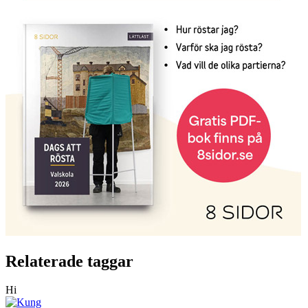
Relaterade taggar
Hi