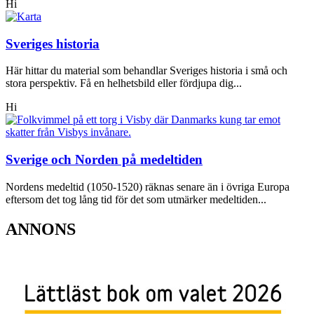
Hi
Sveriges historia
Här hittar du material som behandlar Sveriges historia i små och
stora perspektiv. Få en helhetsbild eller fördjupa dig...
Hi
Sverige och Norden på medeltiden
Nordens medeltid (1050-1520) räknas senare än i övriga Europa
eftersom det tog lång tid för det som utmärker medeltiden...
ANNONS