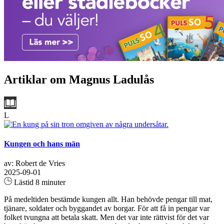
Artiklar om Magnus Ladulås
L
Kungen och hans män
av: Robert de Vries
2025-09-01
Lästid 8 minuter
På medeltiden bestämde kungen allt. Han behövde pengar till mat,
tjänare, soldater och byggandet av borgar. För att få in pengar var
folket tvungna att betala skatt. Men det var inte rättvist för det var