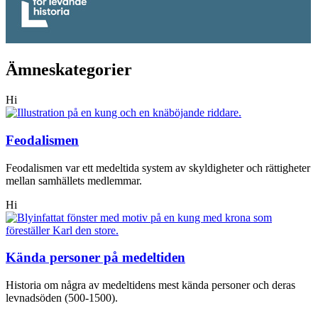
Ämneskategorier
Hi
Feodalismen
Feodalismen var ett medeltida system av skyldigheter och rättigheter
mellan samhällets medlemmar.
Hi
Kända personer på medeltiden
Historia om några av medeltidens mest kända personer och deras
levnadsöden (500-1500).