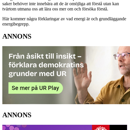
saker behöver inte innebära att de är omöjliga att förstå utan kan
tvärtom utmana oss att lära oss mer om och försöka förstå.
Här kommer några förklaringar av vad energi är och grundläggande
energibegrepp
.
ANNONS
ANNONS