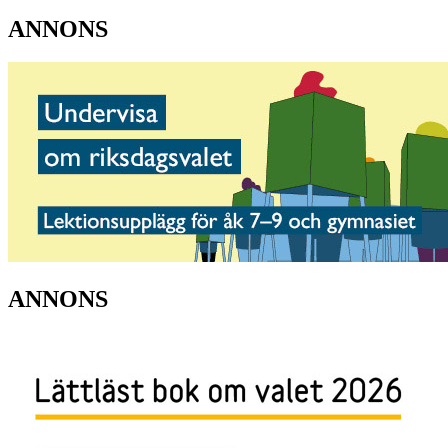
ANNONS
ANNONS