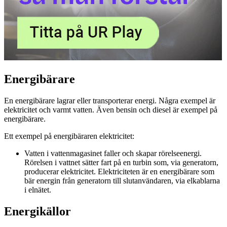
Energibärare
En energibärare lagrar eller transporterar energi. Några exempel är
elektricitet och varmt vatten. Även bensin och diesel är exempel på
energibärare.
Ett exempel på energibäraren elektricitet:
Vatten i vattenmagasinet faller och skapar rörelseenergi.
Rörelsen i vattnet sätter fart på en turbin som, via generatorn,
producerar elektricitet. Elektriciteten är en energibärare som
bär energin från generatorn till slutanvändaren, via elkablarna
i elnätet.
Energikällor