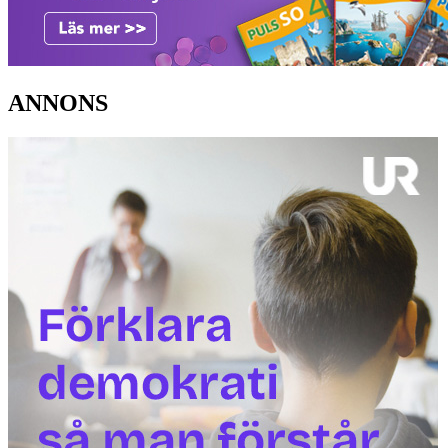
ANNONS