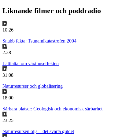
Liknande filmer och poddradio
10:26
Snabb fakta: Tsunamikatastrofen 2004
2:28
Lättfattat om växthuseffekten
31:08
Naturresurser och globalisering
18:00
Sårbara platser: Geologisk och ekonomisk sårbarhet
23:25
Naturresursen olja – det svarta guldet