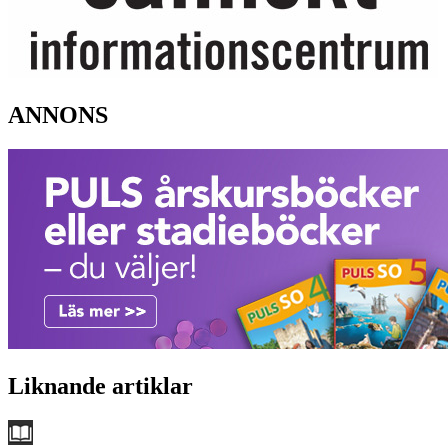
ANNONS
Liknande artiklar