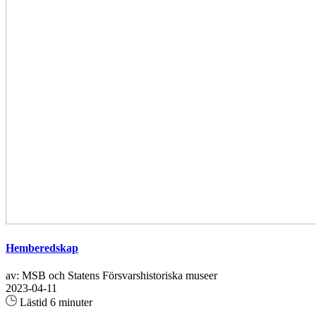
Hemberedskap
av: MSB och Statens Försvarshistoriska museer
2023-04-11
Lästid 6 minuter