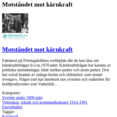
Motståndet mot kärnkraft
Motståndet mot kärnkraft
Faktatext på Företagskällans webbplats där du kan läsa om
kärnkraftsfrågan fr.o.m.1970-talet. Kärnkraftsfrågan har kantats av
politiska motsättningar, både mellan partier och inom partier. Den
har också kantats av många beslut och utfästelser, som senare
övergavs. Något som har inneburit stor ovisshet och osäkerhet för
kraftproducenter som Vattenfall...
Kategorier:
Sverige under 1900-talet
Vetenskap, teknik och kommunikationer 1914-1991
Energikällor
Taggar:
Kärnkraft