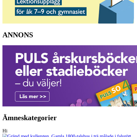
ANNONS
Ämneskategorier
Hi