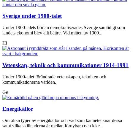
Sverige under 1900-talet
Under 1900-talets början demokratiserades Sverige samtidigt som
landets ekonomi blev allt bättre. Vid mitten av 1900...
Hi
Vetenskap, teknik och kommunikationer 1914-1991
Under 1900-talet förändrade vetenskapen, tekniken och
kommunikationerna världen.
Ge
Energikällor
Om olika typer av energikällor och vad som kännetecknar dessa
samt vilka skillnaderna är mellan förnybara och icke...