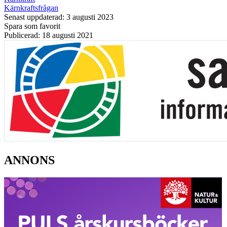
Kärnkraftsfrågan
Senast uppdaterad: 3 augusti 2023
Spara som favorit
Publicerad: 18 augusti 2021
ANNONS