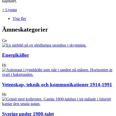
kapitalet.
+ Lyssna
Visa fler
Ämneskategorier
Ge
Energikällor
Hi
Vetenskap, teknik och kommunikationer 1914-1991
Hi
Sverige under 1900-talet