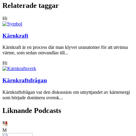
Relaterade taggar
Hi
Kärnkraft
Kärnkraft är en process där man klyver uranatomer för att utvinna
värme, som sedan omvandlas till...
Hi
Kärnkraftsfrågan
Kärnkraftsfrågan var den diskussion om utnyttjandet av kärnenergi
som började dominera svensk...
Liknande Podcasts
M