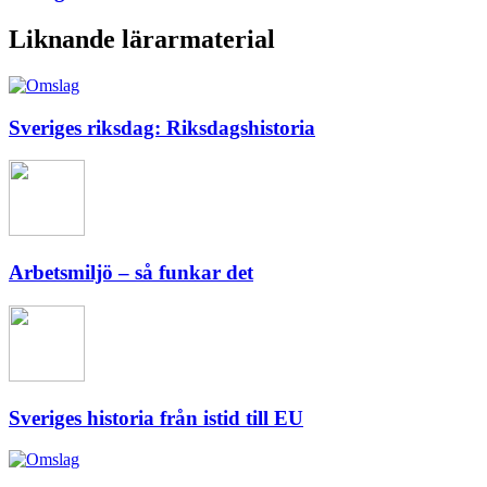
Liknande lärarmaterial
Sveriges riksdag: Riksdagshistoria
Arbetsmiljö – så funkar det
Sveriges historia från istid till EU