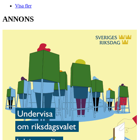
Visa fler
ANNONS