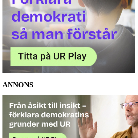
ANNONS