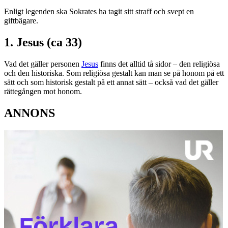
Enligt legenden ska Sokrates ha tagit sitt straff och svept en
giftbägare.
1. Jesus (ca 33)
Vad det gäller personen
Jesus
finns det alltid tå sidor – den religiösa
och den historiska. Som religiösa gestalt kan man se på honom på ett
sätt och som historisk gestalt på ett annat sätt – också vad det gäller
rättegången mot honom.
ANNONS