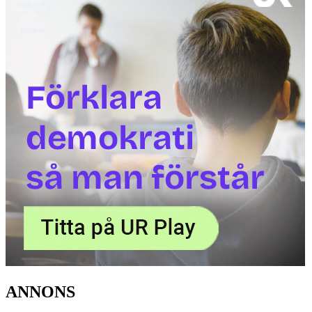
ANNONS