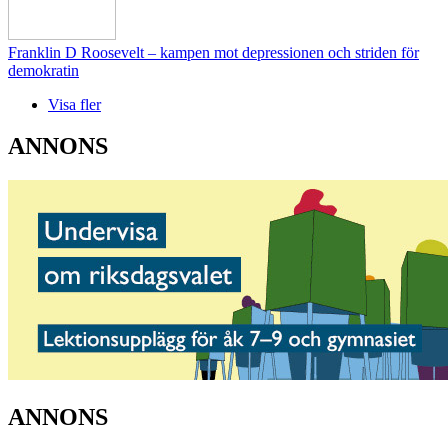
Franklin D Roosevelt – kampen mot depressionen och striden för
demokratin
Visa fler
ANNONS
ANNONS