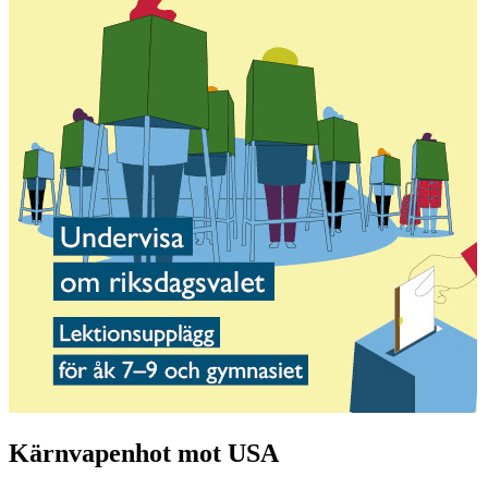
Kärnvapenhot mot USA