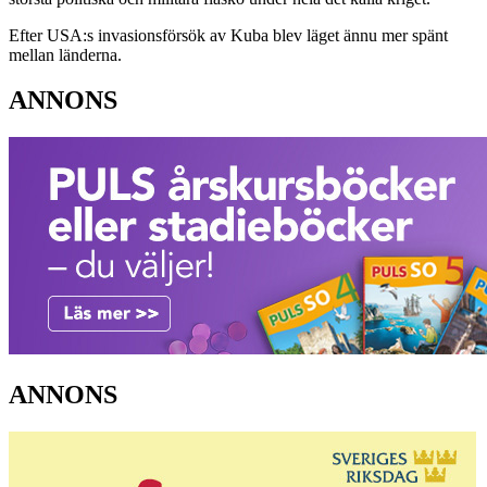
Efter USA:s invasionsförsök av Kuba blev läget ännu mer spänt
mellan länderna.
ANNONS
ANNONS