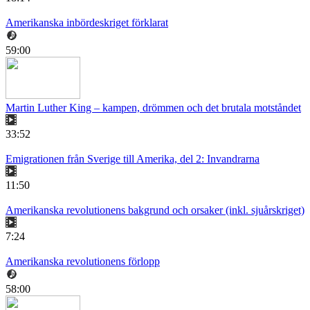
Amerikanska inbördeskriget förklarat
59:00
Martin Luther King – kampen, drömmen och det brutala motståndet
33:52
Emigrationen från Sverige till Amerika, del 2: Invandrarna
11:50
Amerikanska revolutionens bakgrund och orsaker (inkl. sjuårskriget)
7:24
Amerikanska revolutionens förlopp
58:00