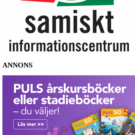
ANNONS