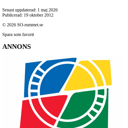
Senast uppdaterad: 1 maj 2026
Publicerad: 19 oktober 2012
© 2026 SO-rummet.se
Spara som favorit
ANNONS