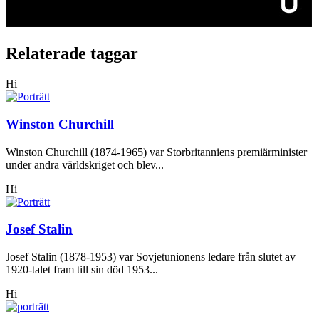
Relaterade taggar
Hi
Winston Churchill
Winston Churchill (1874-1965) var Storbritanniens premiärminister
under andra världskriget och blev...
Hi
Josef Stalin
Josef Stalin (1878-1953) var Sovjetunionens ledare från slutet av
1920-talet fram till sin död 1953...
Hi