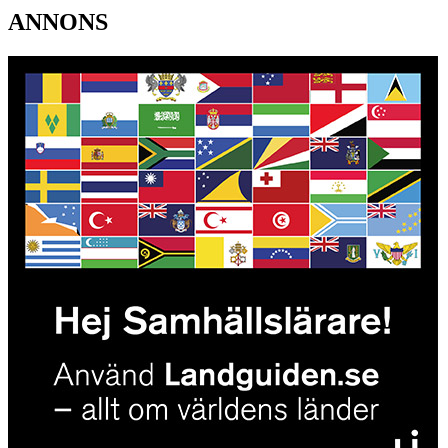
ANNONS