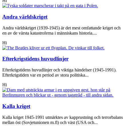
Hi
Andra världskriget
Andra världskriget (1939-1945) är det mest omfattande kriget och
en av de värsta katastroferna i människans historia....
Hi
Efterkrigstidens huvudlinjer
Efterkrigstidens huvudlinjer och viktiga händelser (1945-1991).
Efterkrigstiden var en period av stora politiska...
Hi
Kalla kriget
Kalla kriget 1945-1991 utmärktes av kapprustning och terrorbalans
mellan öst (Sovjetunionen m.fl) och väst (USA och...