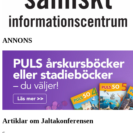
ANNONS
Artiklar om Jaltakonferensen