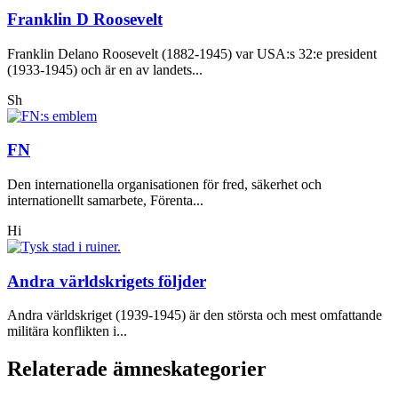
Franklin D Roosevelt
Franklin Delano Roosevelt (1882-1945) var USA:s 32:e president
(1933-1945) och är en av landets...
Sh
FN
Den internationella organisationen för fred, säkerhet och
internationellt samarbete, Förenta...
Hi
Andra världskrigets följder
Andra världskriget (1939-1945) är den största och mest omfattande
militära konflikten i...
Relaterade ämneskategorier