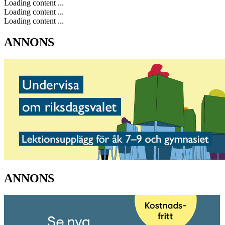
Loading content ...
Loading content ...
Loading content ...
ANNONS
ANNONS