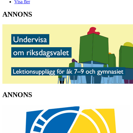
Visa fler
ANNONS
ANNONS