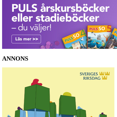
ANNONS