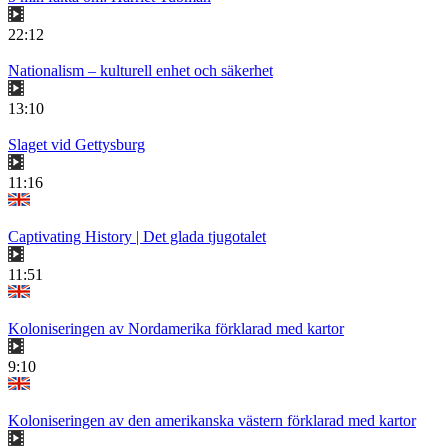
22:12
Nationalism – kulturell enhet och säkerhet
13:10
Slaget vid Gettysburg
11:16
Captivating History | Det glada tjugotalet
11:51
Koloniseringen av Nordamerika förklarad med kartor
9:10
Koloniseringen av den amerikanska västern förklarad med kartor