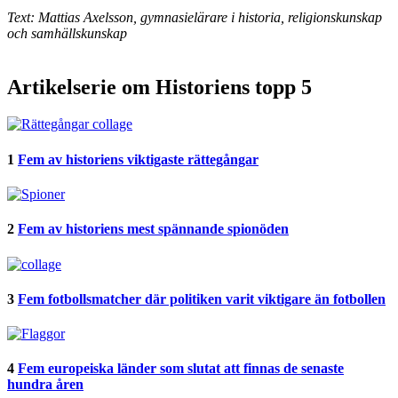
Text: Mattias Axelsson, gymnasielärare i historia, religionskunskap
och samhällskunskap
Artikelserie om Historiens topp 5
1
Fem av historiens viktigaste rättegångar
2
Fem av historiens mest spännande spionöden
3
Fem fotbollsmatcher där politiken varit viktigare än fotbollen
4
Fem europeiska länder som slutat att finnas de senaste
hundra åren