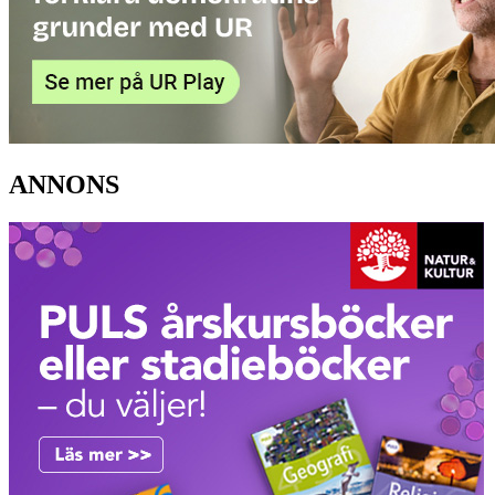
ANNONS