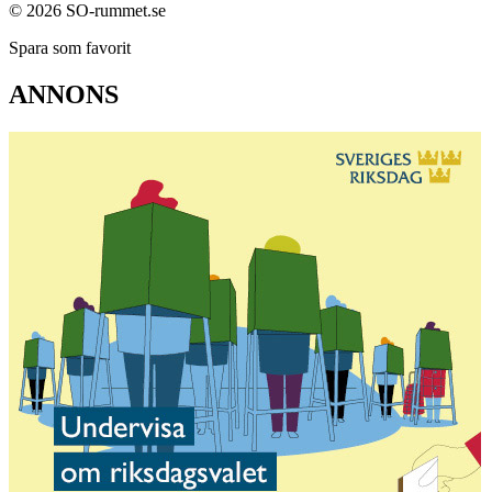
© 2026 SO-rummet.se
Spara som favorit
ANNONS