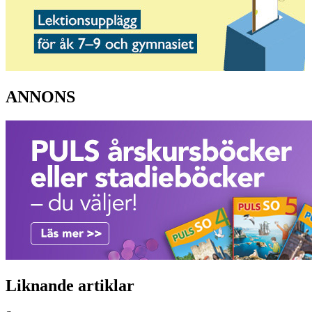
ANNONS
Liknande artiklar