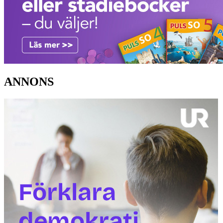
ANNONS