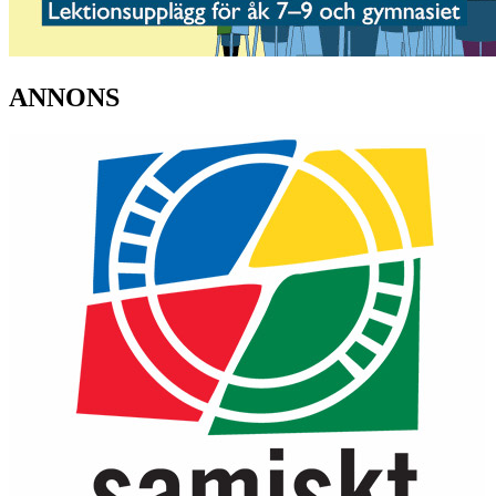
ANNONS