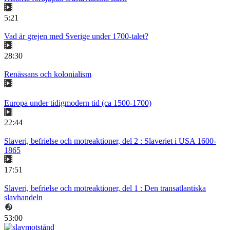
5:21
Vad är grejen med Sverige under 1700-talet?
28:30
Renässans och kolonialism
Europa under tidigmodern tid (ca 1500-1700)
22:44
Slaveri, befrielse och motreaktioner, del 2 : Slaveriet i USA 1600-
1865
17:51
Slaveri, befrielse och motreaktioner, del 1 : Den transatlantiska
slavhandeln
53:00