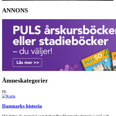
ANNONS
Ämneskategorier
Hi
Danmarks historia