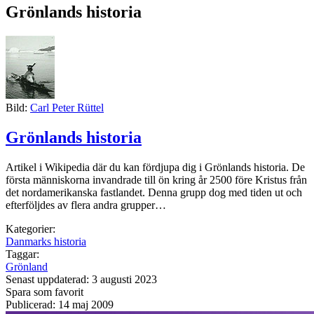
Grönlands historia
Bild:
Carl Peter Rüttel
Grönlands historia
Artikel i Wikipedia där du kan fördjupa dig i Grönlands historia. De
första människorna invandrade till ön kring år 2500 före Kristus från
det nordamerikanska fastlandet. Denna grupp dog med tiden ut och
efterföljdes av flera andra grupper…
Kategorier:
Danmarks historia
Taggar:
Grönland
Senast uppdaterad: 3 augusti 2023
Spara som favorit
Publicerad: 14 maj 2009