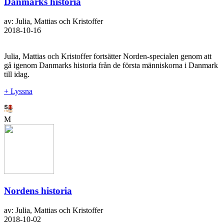
Danmarks historia
av: Julia, Mattias och Kristoffer
2018-10-16
Julia, Mattias och Kristoffer fortsätter Norden-specialen genom att
gå igenom Danmarks historia från de första människorna i Danmark
till idag.
+ Lyssna
M
Nordens historia
av: Julia, Mattias och Kristoffer
2018-10-02