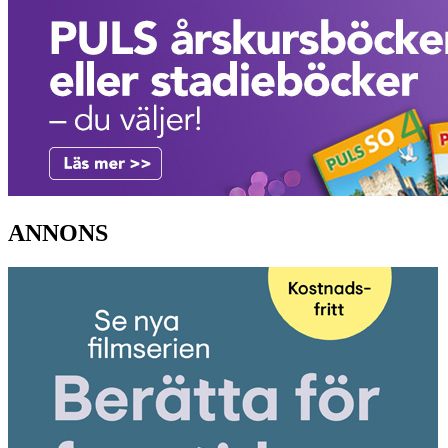
ANNONS