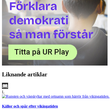
Liknande artiklar
L
Källor och spår efter vikingatiden