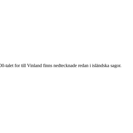
talet for till Vinland finns nedtecknade redan i isländska sagor.