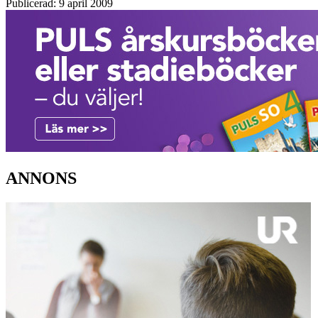
Publicerad: 9 april 2009
ANNONS