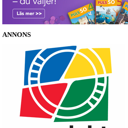
ANNONS