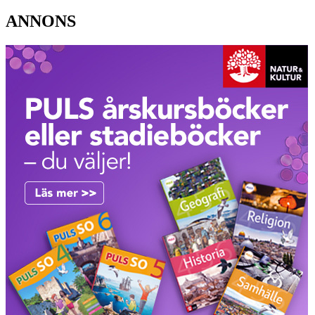
ANNONS