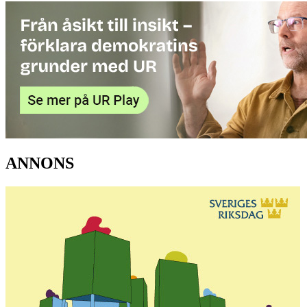
ANNONS