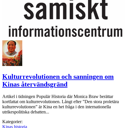
Kulturrevolutionen och sanningen om
Kinas återvändsgränd
Artikel i tidningen Populär Historia där Monica Braw berättar
kortfattat om kulturrevolutionen. Långt efter ”Den stora proletära
kulturrevolutionen” är Kina en het fråga i den internationella
utrikespolitiska debatten...
Kategorier:
Kinas historia