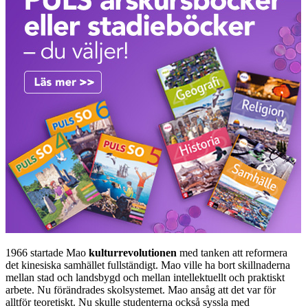
1966 startade Mao
kulturrevolutionen
med tanken att reformera
det kinesiska samhället fullständigt. Mao ville ha bort skillnaderna
mellan stad och landsbygd och mellan intellektuellt och praktiskt
arbete. Nu förändrades skolsystemet. Mao ansåg att det var för
alltför teoretiskt. Nu skulle studenterna också syssla med