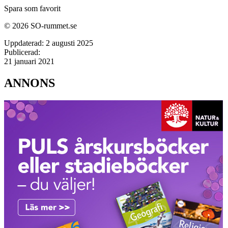
Spara som favorit
© 2026 SO-rummet.se
Uppdaterad:
2 augusti 2025
Publicerad:
21 januari 2021
ANNONS