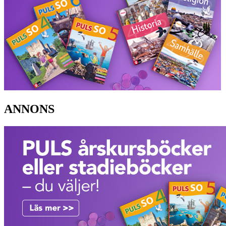
ANNONS