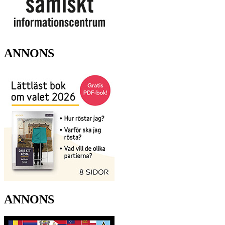
ANNONS
ANNONS