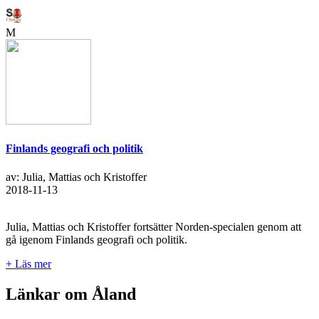
M
Finlands geografi och politik
av: Julia, Mattias och Kristoffer
2018-11-13
Julia, Mattias och Kristoffer fortsätter Norden-specialen genom att
gå igenom Finlands geografi och politik.
+ Läs mer
Länkar om Åland