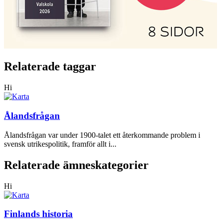
Relaterade taggar
Hi
Ålandsfrågan
Ålandsfrågan var under 1900-talet ett återkommande problem i
svensk utrikespolitik, framför allt i...
Relaterade ämneskategorier
Hi
Finlands historia