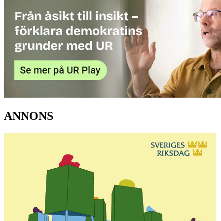
ANNONS