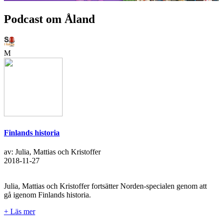
Podcast om Åland
M
Finlands historia
av: Julia, Mattias och Kristoffer
2018-11-27
Julia, Mattias och Kristoffer fortsätter Norden-specialen genom att
gå igenom Finlands historia.
+ Läs mer