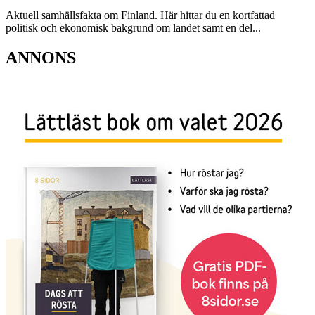
Aktuell samhällsfakta om Finland. Här hittar du en kortfattad
politisk och ekonomisk bakgrund om landet samt en del...
ANNONS