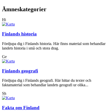
Ämneskategorier
Hi
Finlands historia
Fördjupa dig i Finlands historia. Här finns material som behandlar
landets historia i små och stora drag.
Ge
Finlands geografi
Fördjupa dig i Finlands geografi. Här hittar du texter och
faktamaterial som behandlar landets geografi ur olika...
Sh
Fakta om Finland