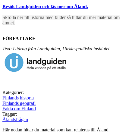
Besök Landguiden och läs mer om Åland.
Skrolla ner till listorna med bilder så hittar du mer material om
ämnet.
FÖRFATTARE
Text: Utdrag från Landguiden, Utrikespolitiska institutet
Kategorier:
Finlands historia
Finlands geografi
Fakta om Finland
Taggar:
Ålandsfrågan
Här nedan hittar du material som kan relateras till Åland.