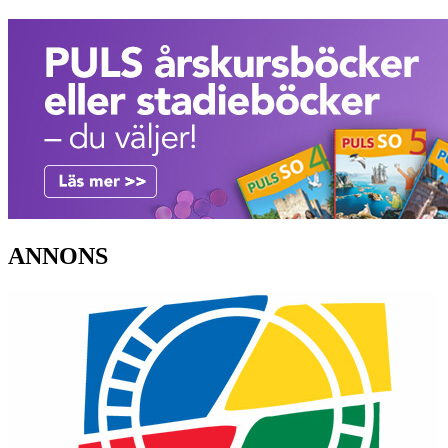
ANNONS