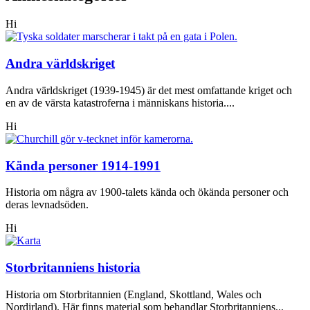
Hi
Andra världskriget
Andra världskriget (1939-1945) är det mest omfattande kriget och
en av de värsta katastroferna i människans historia....
Hi
Kända personer 1914-1991
Historia om några av 1900-talets kända och ökända personer och
deras levnadsöden.
Hi
Storbritanniens historia
Historia om Storbritannien (England, Skottland, Wales och
Nordirland). Här finns material som behandlar Storbritanniens...