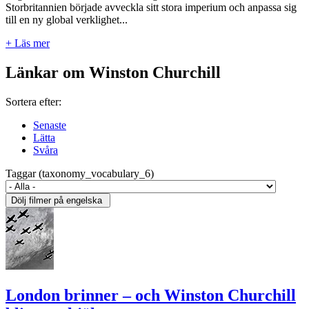
Storbritannien började avveckla sitt stora imperium och anpassa sig
till en ny global verklighet...
+ Läs mer
Länkar om Winston Churchill
Sortera efter:
Senaste
Lätta
Svåra
Taggar (taxonomy_vocabulary_6)
London brinner – och Winston Churchill