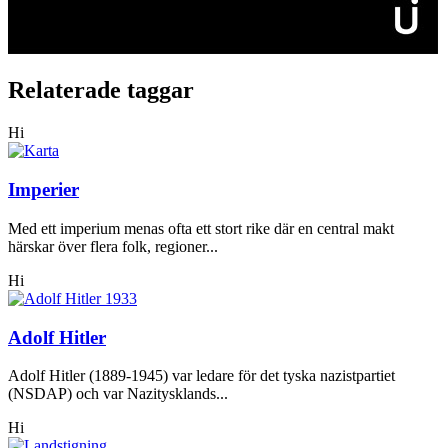
Relaterade taggar
Hi
Imperier
Med ett imperium menas ofta ett stort rike där en central makt
härskar över flera folk, regioner...
Hi
Adolf Hitler
Adolf Hitler (1889-1945) var ledare för det tyska nazistpartiet
(NSDAP) och var Nazitysklands...
Hi