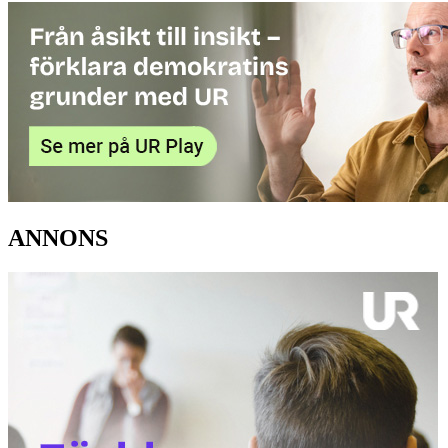
ANNONS