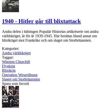
1940 - Hitler går till blixtattack
Andra delen i tidningen Populär Historias artikelserie om andra
världskriget, år för år 1939-1945. Här berättas bland annat om
blixtkriget mot Frankrike och om slaget om Storbritannien.
Kategorier:
Andra världskriget
Taggar:
Winston Churchill
Flygkrig
Blixtkrig
Operation Weserübung
Slaget om Storbritannien
Spara som favorit