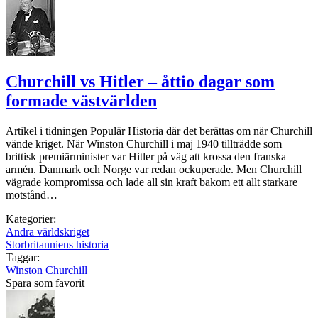
Churchill vs Hitler – åttio dagar som
formade västvärlden
Artikel i tidningen Populär Historia där det berättas om när Churchill
vände kriget. När Winston Churchill i maj 1940 tillträdde som
brittisk premiärminister var Hitler på väg att krossa den franska
armén. Danmark och Norge var redan ockuperade. Men Churchill
vägrade kompromissa och lade all sin kraft bakom ett allt starkare
motstånd…
Kategorier:
Andra världskriget
Storbritanniens historia
Taggar:
Winston Churchill
Spara som favorit