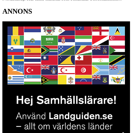
ANNONS