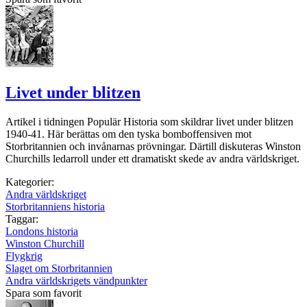
Livet under blitzen
Artikel i tidningen Populär Historia som skildrar livet under blitzen
1940-41. Här berättas om den tyska bomboffensiven mot
Storbritannien och invånarnas prövningar. Därtill diskuteras Winston
Churchills ledarroll under ett dramatiskt skede av andra världskriget.
Kategorier:
Andra världskriget
Storbritanniens historia
Taggar:
Londons historia
Winston Churchill
Flygkrig
Slaget om Storbritannien
Andra världskrigets vändpunkter
Spara som favorit