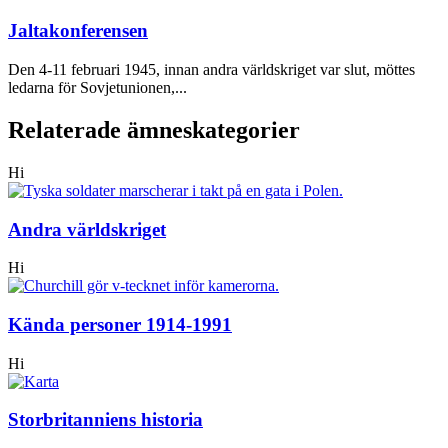
Jaltakonferensen
Den 4-11 februari 1945, innan andra världskriget var slut, möttes
ledarna för Sovjetunionen,...
Relaterade ämneskategorier
Hi
Andra världskriget
Hi
Kända personer 1914-1991
Hi
Storbritanniens historia