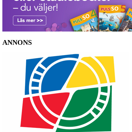
ANNONS