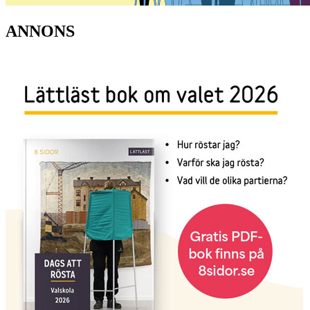
ANNONS