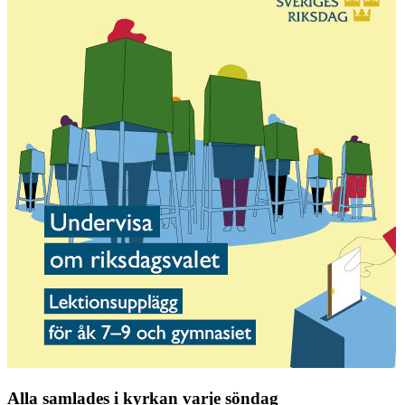
Alla samlades i kyrkan varje söndag