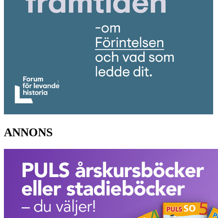
ANNONS