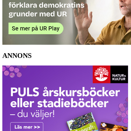
ANNONS