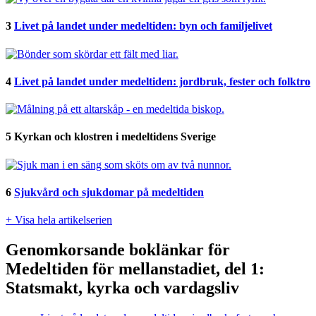
3
Livet på landet under medeltiden: byn och familjelivet
4
Livet på landet under medeltiden: jordbruk, fester och folktro
5
Kyrkan och klostren i medeltidens Sverige
6
Sjukvård och sjukdomar på medeltiden
+ Visa hela artikelserien
Genomkorsande boklänkar för
Medeltiden för mellanstadiet, del 1:
Statsmakt, kyrka och vardagsliv