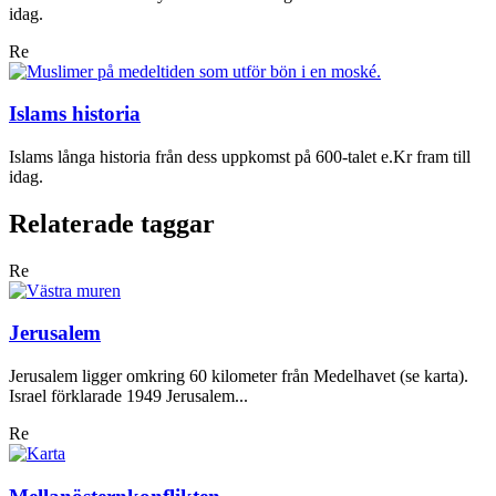
idag.
Re
Islams historia
Islams långa historia från dess uppkomst på 600-talet e.Kr fram till
idag.
Relaterade taggar
Re
Jerusalem
Jerusalem ligger omkring 60 kilometer från Medelhavet (se karta).
Israel förklarade 1949 Jerusalem...
Re