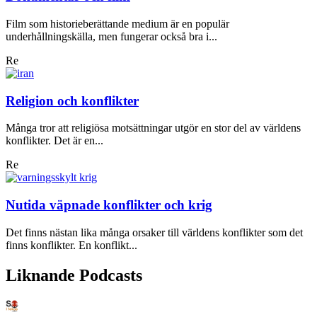
Film som historieberättande medium är en populär
underhållningskälla, men fungerar också bra i...
Re
Religion och konflikter
Många tror att religiösa motsättningar utgör en stor del av världens
konflikter. Det är en...
Re
Nutida väpnade konflikter och krig
Det finns nästan lika många orsaker till världens konflikter som det
finns konflikter. En konflikt...
Liknande Podcasts