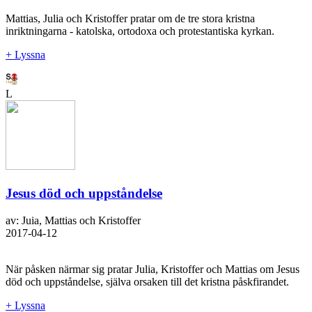
Mattias, Julia och Kristoffer pratar om de tre stora kristna
inriktningarna - katolska, ortodoxa och protestantiska kyrkan.
+ Lyssna
L
Jesus död och uppståndelse
av: Juia, Mattias och Kristoffer
2017-04-12
När påsken närmar sig pratar Julia, Kristoffer och Mattias om Jesus
död och uppståndelse, själva orsaken till det kristna påskfirandet.
+ Lyssna