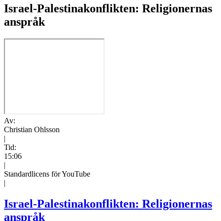
Israel-Palestinakonflikten: Religionernas
anspråk
Av:
Christian Ohlsson
|
Tid:
15:06
|
Standardlicens för YouTube
|
Israel-Palestinakonflikten: Religionernas
anspråk