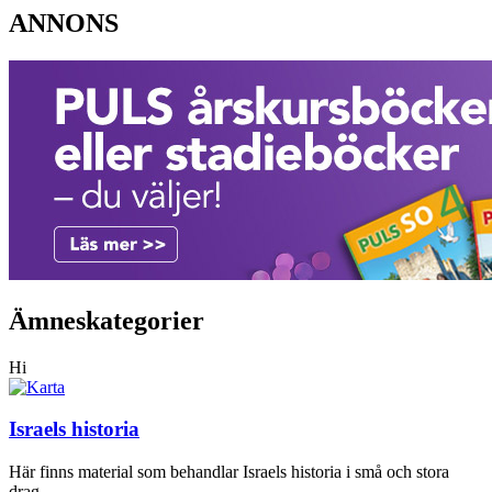
ANNONS
Ämneskategorier
Hi
Israels historia
Här finns material som behandlar Israels historia i små och stora
drag.