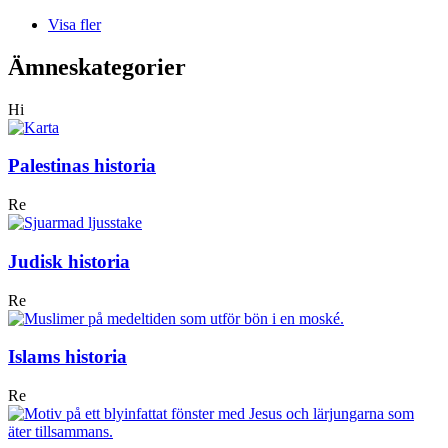
Visa fler
Ämneskategorier
Hi
Palestinas historia
Re
Judisk historia
Re
Islams historia
Re