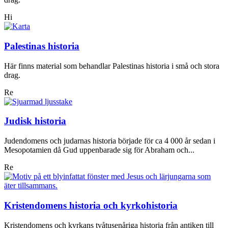
Hi
Palestinas historia
Här finns material som behandlar Palestinas historia i små och stora
drag.
Re
Judisk historia
Judendomens och judarnas historia började för ca 4 000 år sedan i
Mesopotamien då Gud uppenbarade sig för Abraham och...
Re
Kristendomens historia och kyrkohistoria
Kristendomens och kyrkans tvåtusenåriga historia från antiken till