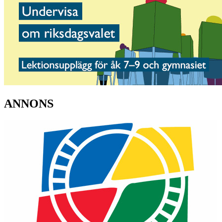
ANNONS