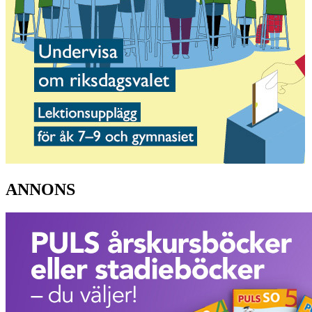
ANNONS