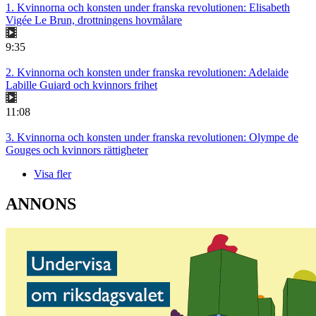
1. Kvinnorna och konsten under franska revolutionen: Elisabeth
Vigée Le Brun, drottningens hovmålare
9:35
2. Kvinnorna och konsten under franska revolutionen: Adelaide
Labille Guiard och kvinnors frihet
11:08
3. Kvinnorna och konsten under franska revolutionen: Olympe de
Gouges och kvinnors rättigheter
Visa fler
ANNONS