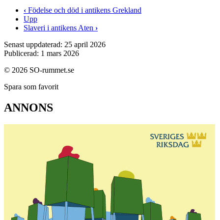
‹
Födelse och död i antikens Grekland
Upp
Slaveri i antikens Aten
›
Senast uppdaterad: 25 april 2026
Publicerad: 1 mars 2026
© 2026 SO-rummet.se
Spara som favorit
ANNONS