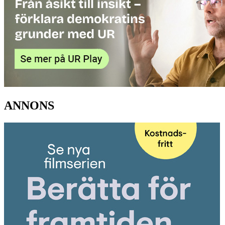
ANNONS