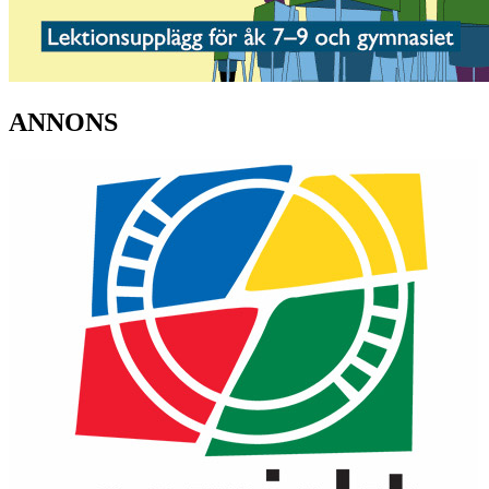
ANNONS