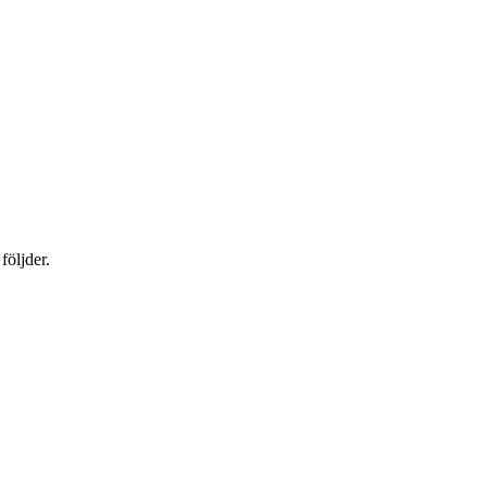
följder.