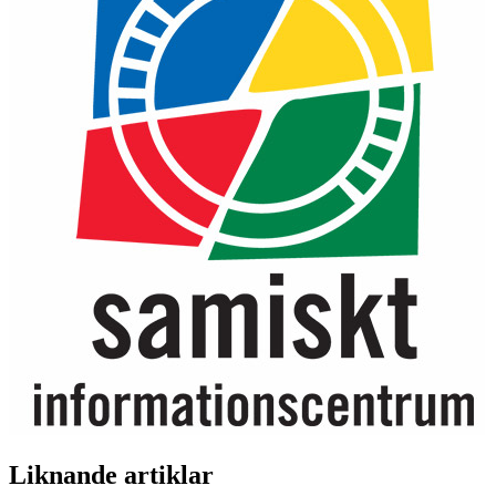
Liknande artiklar