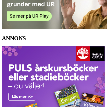
ANNONS