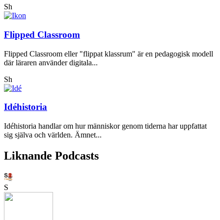
Sh
Flipped Classroom
Flipped Classroom eller "flippat klassrum" är en pedagogisk modell
där läraren använder digitala...
Sh
Idéhistoria
Idéhistoria handlar om hur människor genom tiderna har uppfattat
sig själva och världen. Ämnet...
Liknande Podcasts
S