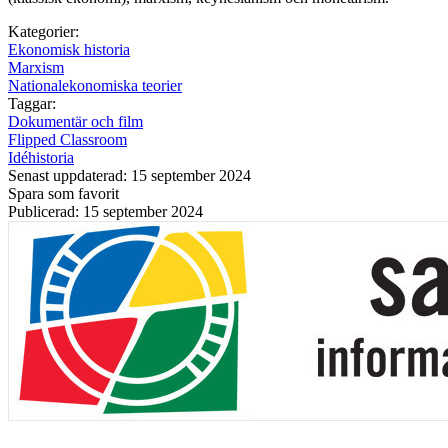
Kategorier:
Ekonomisk historia
Marxism
Nationalekonomiska teorier
Taggar:
Dokumentär och film
Flipped Classroom
Idéhistoria
Senast uppdaterad: 15 september 2024
Spara som favorit
Publicerad: 15 september 2024