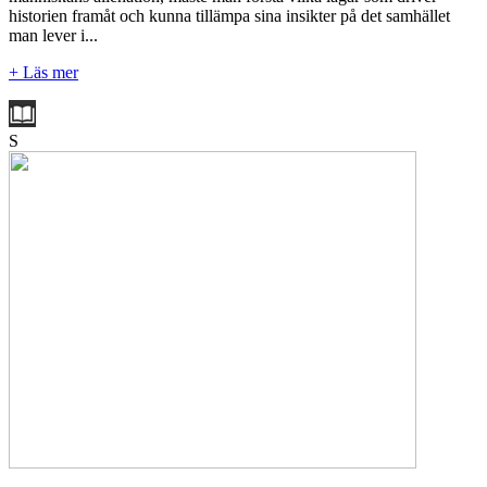
historien framåt och kunna tillämpa sina insikter på det samhället
man lever i...
+ Läs mer
S