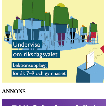
ANNONS