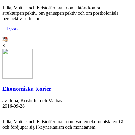
Julia, Mattias och Kristoffer pratar om aktör- kontra
strukturperspektiv, om genusperspektiv och om postkoloniala
perspektiv på historia.
+ Lyssna
S
Ekonomiska teorier
av: Julia, Kristoffer och Mattias
2016-09-28
Julia, Mattias och Kristoffer pratar om vad en ekonomisk teori är
och fördjupar sig i keynesianism och monetarism.