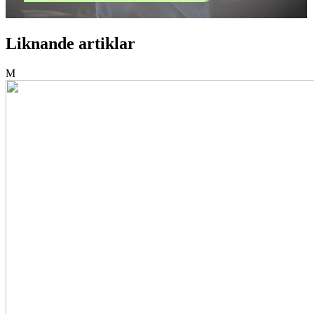
Liknande artiklar
M