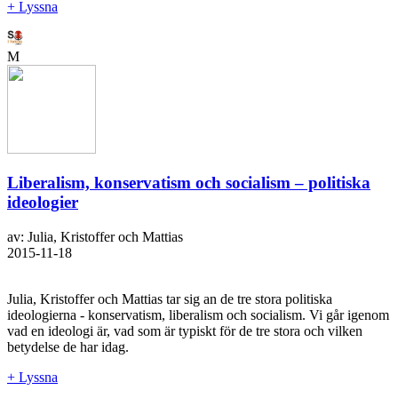
+ Lyssna
M
Liberalism, konservatism och socialism – politiska
ideologier
av: Julia, Kristoffer och Mattias
2015-11-18
Julia, Kristoffer och Mattias tar sig an de tre stora politiska
ideologierna - konservatism, liberalism och socialism. Vi går igenom
vad en ideologi är, vad som är typiskt för de tre stora och vilken
betydelse de har idag.
+ Lyssna