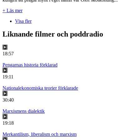
+ Läs mer
Visa fler
Liknande filmer och poddradio
18:57
Pengarnas historia förklarad
19:11
Nationalekonomiska teorier förklarade
30:40
Marxismens dialektik
19:18
Merkantilism, liberalism och marxism