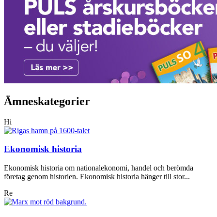
Ämneskategorier
Hi
Ekonomisk historia
Ekonomisk historia om nationalekonomi, handel och berömda
företag genom historien. Ekonomisk historia hänger till stor...
Re