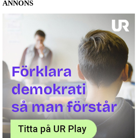
ANNONS