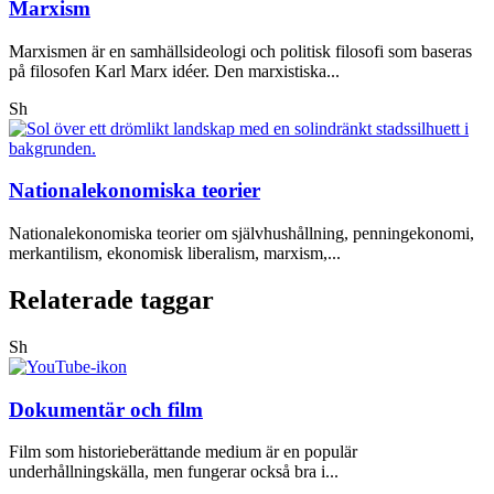
Marxism
Marxismen är en samhällsideologi och politisk filosofi som baseras
på filosofen Karl Marx idéer. Den marxistiska...
Sh
Nationalekonomiska teorier
Nationalekonomiska teorier om självhushållning, penningekonomi,
merkantilism, ekonomisk liberalism, marxism,...
Relaterade taggar
Sh
Dokumentär och film
Film som historieberättande medium är en populär
underhållningskälla, men fungerar också bra i...