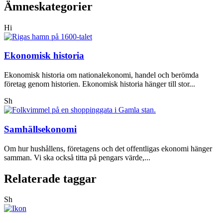
Ämneskategorier
Hi
Ekonomisk historia
Ekonomisk historia om nationalekonomi, handel och berömda
företag genom historien. Ekonomisk historia hänger till stor...
Sh
Samhällsekonomi
Om hur hushållens, företagens och det offentligas ekonomi hänger
samman. Vi ska också titta på pengars värde,...
Relaterade taggar
Sh