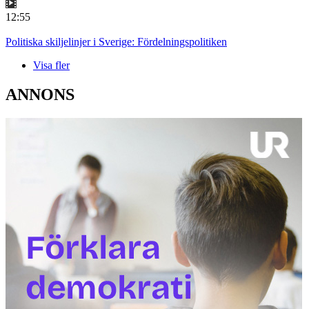
12:55
Politiska skiljelinjer i Sverige: Fördelningspolitiken
Visa fler
ANNONS