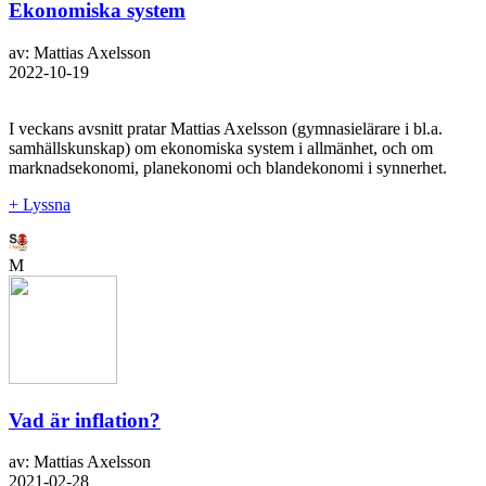
Ekonomiska system
av: Mattias Axelsson
2022-10-19
I veckans avsnitt pratar Mattias Axelsson (gymnasielärare i bl.a.
samhällskunskap) om ekonomiska system i allmänhet, och om
marknadsekonomi, planekonomi och blandekonomi i synnerhet.
+ Lyssna
M
Vad är inflation?
av: Mattias Axelsson
2021-02-28