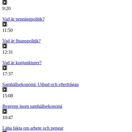
9:20
Vad är penningpolitik?
11:50
Vad är finanspolitik?
12:31
Vad är konjunkturer?
17:37
Samhällsekonomi: Utbud och efterfrågan
15:08
Begrepp inom samhällsekonomi
10:47
Lätta fakta om arbete och pengar