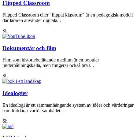
Flipped Classroom
Flipped Classroom eller "flippat klassrum" är en pedagogisk modell
där läraren använder digitala...
Sh
Dokumentär och film
Film som historieberättande medium är en populär
underhållningskälla, men fungerar också bra i...
Sh
Ideologier
En ideologi är ett sammanhängande system av idéer och värderingar
som förklarar varför samhället...
Sh