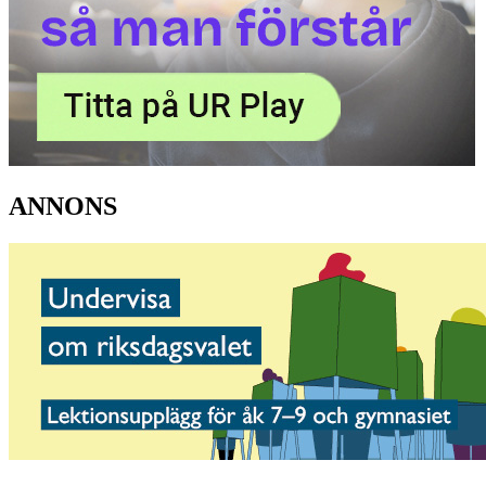
ANNONS