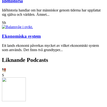
Idéhistoria
Idéhistoria handlar om hur människor genom tiderna har uppfattat
sig själva och världen. Ämnet...
Sh
Ekonomiska system
Ett lands ekonomi påverkas mycket av vilket ekonomiskt system
som används. Det finns två grundtyper...
Liknande Podcasts
S