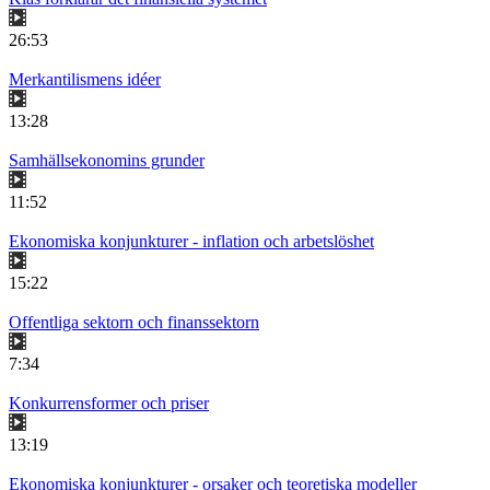
26:53
Merkantilismens idéer
13:28
Samhällsekonomins grunder
11:52
Ekonomiska konjunkturer - inflation och arbetslöshet
15:22
Offentliga sektorn och finanssektorn
7:34
Konkurrensformer och priser
13:19
Ekonomiska konjunkturer - orsaker och teoretiska modeller