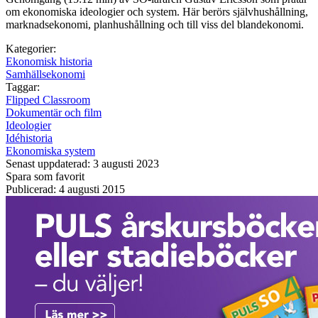
om ekonomiska ideologier och system. Här berörs självhushållning,
marknadsekonomi, planhushållning och till viss del blandekonomi.
Kategorier:
Ekonomisk historia
Samhällsekonomi
Taggar:
Flipped Classroom
Dokumentär och film
Ideologier
Idéhistoria
Ekonomiska system
Senast uppdaterad: 3 augusti 2023
Spara som favorit
Publicerad: 4 augusti 2015