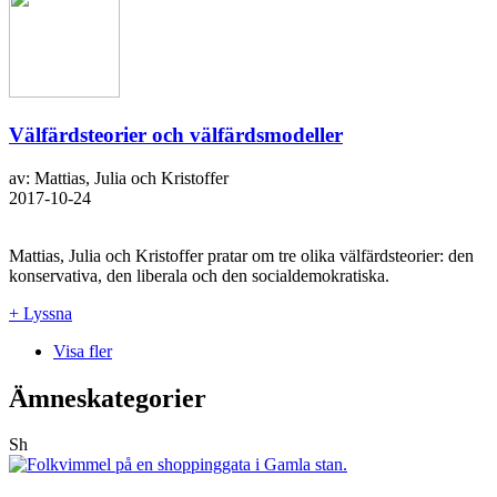
Välfärdsteorier och välfärdsmodeller
av: Mattias, Julia och Kristoffer
2017-10-24
Mattias, Julia och Kristoffer pratar om tre olika välfärdsteorier: den
konservativa, den liberala och den socialdemokratiska.
+ Lyssna
Visa fler
Ämneskategorier
Sh