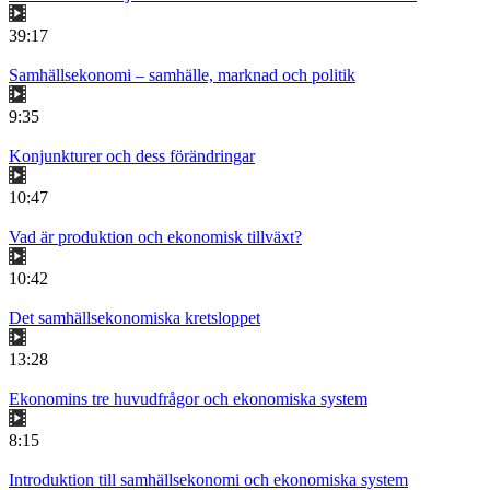
39:17
Samhällsekonomi – samhälle, marknad och politik
9:35
Konjunkturer och dess förändringar
10:47
Vad är produktion och ekonomisk tillväxt?
10:42
Det samhällsekonomiska kretsloppet
13:28
Ekonomins tre huvudfrågor och ekonomiska system
8:15
Introduktion till samhällsekonomi och ekonomiska system