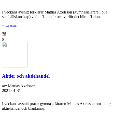
I veckans avsnitt förklarar Mattias Axelsson (gymnasielärare i bl.a.
samhällskunskap) vad inflation är och varför det blir inflation.
+ Lyssna
S
Aktier och aktiehandel
av: Mattias Axelsson
2021-01-31
I veckans avsnitt pratar gymnasieläraren Mattias Axelsson om aktier,
aktiehandel och blankning.