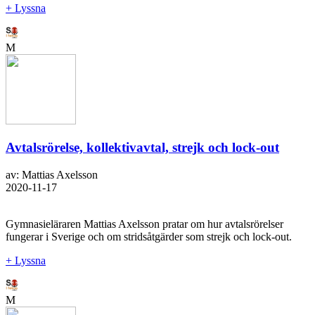
+ Lyssna
M
Avtalsrörelse, kollektivavtal, strejk och lock-out
av: Mattias Axelsson
2020-11-17
Gymnasieläraren Mattias Axelsson pratar om hur avtalsrörelser
fungerar i Sverige och om stridsåtgärder som strejk och lock-out.
+ Lyssna
M