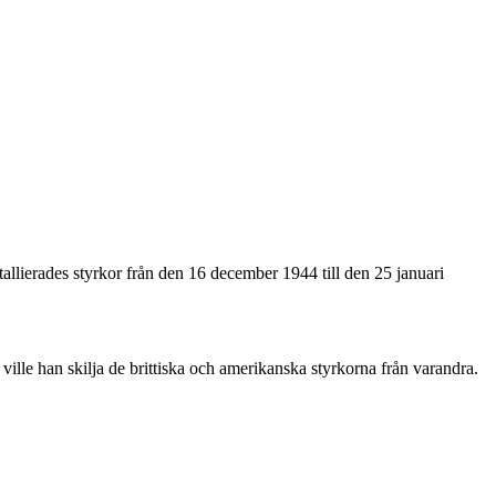
lierades styrkor från den 16 december 1944 till den 25 januari
t ville han skilja de brittiska och amerikanska styrkorna från varandra.