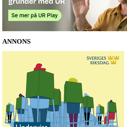
ANNONS