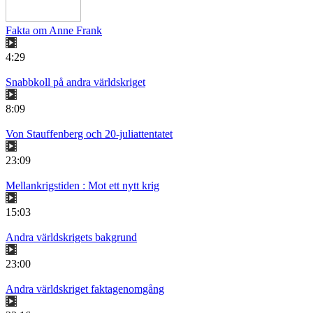
Fakta om Anne Frank
4:29
Snabbkoll på andra världskriget
8:09
Von Stauffenberg och 20-juliattentatet
23:09
Mellankrigstiden : Mot ett nytt krig
15:03
Andra världskrigets bakgrund
23:00
Andra världskriget faktagenomgång