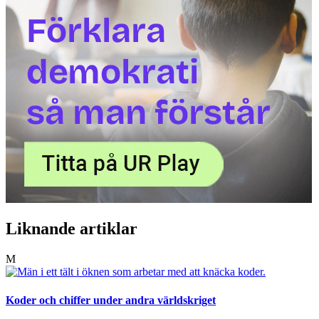
Liknande artiklar
M
Koder och chiffer under andra världskriget