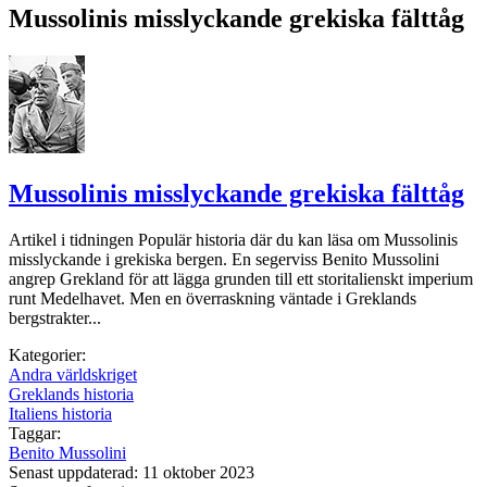
Mussolinis misslyckande grekiska fälttåg
Mussolinis misslyckande grekiska fälttåg
Artikel i tidningen Populär historia där du kan läsa om Mussolinis
misslyckande i grekiska bergen. En segerviss Benito Mussolini
angrep Grekland för att lägga grunden till ett storitalienskt imperium
runt Medelhavet. Men en överraskning väntade i Greklands
bergstrakter...
Kategorier:
Andra världskriget
Greklands historia
Italiens historia
Taggar:
Benito Mussolini
Senast uppdaterad: 11 oktober 2023