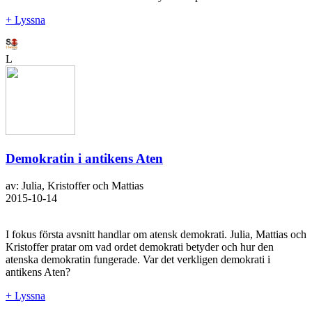
+ Lyssna
L
Demokratin i antikens Aten
av: Julia, Kristoffer och Mattias
2015-10-14
I fokus första avsnitt handlar om atensk demokrati. Julia, Mattias och
Kristoffer pratar om vad ordet demokrati betyder och hur den
atenska demokratin fungerade. Var det verkligen demokrati i
antikens Aten?
+ Lyssna