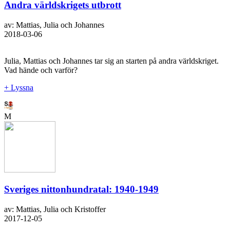
Andra världskrigets utbrott
av: Mattias, Julia och Johannes
2018-03-06
Julia, Mattias och Johannes tar sig an starten på andra världskriget.
Vad hände och varför?
+ Lyssna
M
Sveriges nittonhundratal: 1940-1949
av: Mattias, Julia och Kristoffer
2017-12-05