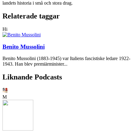
landets historia i små och stora drag.
Relaterade taggar
Hi
Benito Mussolini
Benito Mussolini (1883-1945) var Italiens fascistiske ledare 1922-
1943. Han blev premiärminister...
Liknande Podcasts
M