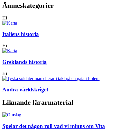
Ämneskategorier
Hi
Italiens historia
Hi
Greklands historia
Hi
Andra världskriget
Liknande lärarmaterial
Spelar det någon roll vad vi minns om Vita