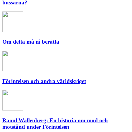
bussarna?
Om detta må ni berätta
Förintelsen och andra världskriget
Raoul Wallenberg: En historia om mod och
motstånd under Förintelsen