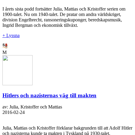
I årets sista podd fortsätter Julia, Mattias och Kristoffer serien om
1900-talet. Nu om 1940-talet. De pratar om andra världskriget,
division Engelbrecht, ransoneringskuponger, beredskapsmusik,
Ingrid Bergman och ekonomisk tillväxt.
+ Lyssna
M
Hitlers och nazisternas väg till makten
av: Julia, Kristoffer och Mattias
2016-02-24
Julia, Mattias och Kristoffer förklarar bakgrunden till att Adolf Hitler
och nazisterna kunde ta makten i Tyskland på 1930-talet.