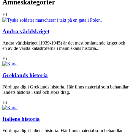
Ämneskategorier
Hi
Andra världskriget
Andra världskriget (1939-1945) är det mest omfattande kriget och
en av de värsta katastroferna i människans historia....
Hi
Greklands historia
Fördjupa dig i Greklands historia. Här finns material som behandlar
landets historia i små och stora drag.
Hi
Italiens historia
Fördjupa dig i Italiens historia. Här finns material som behandlar