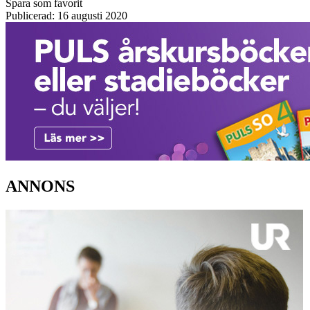
Spara som favorit
Publicerad: 16 augusti 2020
ANNONS