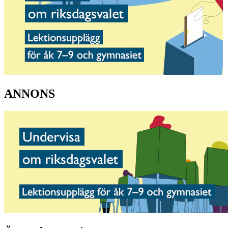
ANNONS